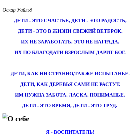
Оскар Уайльд
ДЕТИ - ЭТО СЧАСТЬЕ, ДЕТИ - ЭТО РАДОСТЬ,
ДЕТИ - ЭТО В ЖИЗНИ СВЕЖИЙ ВЕТЕРОК.
ИХ НЕ ЗАРАБОТАТЬ, ЭТО НЕ НАГРАДА,
ИХ ПО БЛАГОДАТИ ВЗРОСЛЫМ ДАРИТ БОГ.
ДЕТИ, КАК НИ СТРАННО,ТАКЖЕ ИСПЫТАНЬЕ.
ДЕТИ, КАК ДЕРЕВЬЯ САМИ НЕ РАСТУТ.
ИМ НУЖНА ЗАБОТА, ЛАСКА, ПОНИМАНЬЕ.
ДЕТИ - ЭТО ВРЕМЯ, ДЕТИ - ЭТО ТРУД.
О себе
Я - ВОСПИТАТЕЛЬ!