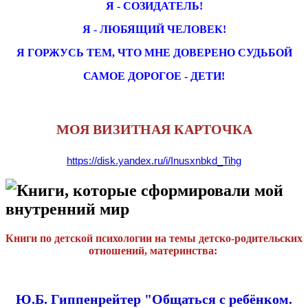
Я - СОЗИДАТЕЛЬ!
Я - ЛЮБЯЩИЙ ЧЕЛОВЕК!
Я ГОРЖУСЬ ТЕМ, ЧТО МНЕ ДОВЕРЕНО СУДЬБОЙ
САМОЕ ДОРОГОЕ - ДЕТИ!
МОЯ ВИЗИТНАЯ КАРТОЧКА
https://disk.yandex.ru/i/Inusxnbkd_Tihg
Книги, которые сформировали мой
внутренний мир
Книги по детской психологии на темы детско-родительских
отношений, материнства:
Ю.Б. Гиппенрейтер "Общаться с ребёнком.