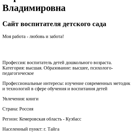
Владимировна
Сайт воспитателя детского сада
Моя работа - любовь и забота!
Профессия:
воспитатель детей дошкольного возраста.
Категория: высшая. Образование: высшее, психолого-
педагогическое
Профессиональные интересы:
изучение современных методик
и технологий в сфере обучения и воспитания детей
Увлечения:
книги
Страна:
Россия
Регион:
Кемеровская область - Кузбасс
Населенный пункт:
г. Тайга