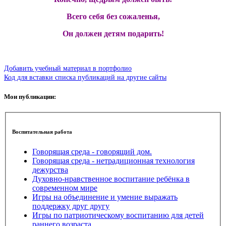
Всего себя без сожаленья,
Он должен детям подарить!
Добавить учебный материал в портфолио
Код для вставки списка публикаций на другие сайты
Мои публикации:
Воспитательная работа
Говорящая среда - говорящий дом.
Говорящая среда - нетрадиционная технология
дежурства
Духовно-нравственное воспитание ребёнка в
современном мире
Игры на объединение и умение выражать
поддержку друг другу
Игры по патриотическому воспитанию для детей
раннего возраста