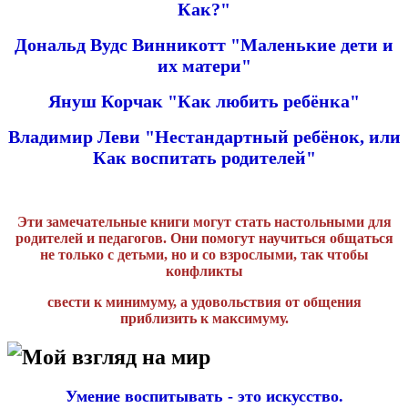
Как?"
Дональд Вудс Винникотт "Маленькие дети и
их матери"
Януш Корчак "Как любить ребёнка"
Владимир Леви "Нестандартный ребёнок, или
Как воспитать родителей"
Эти замечательные книги могут стать настольными для
родителей и педагогов. Они помогут научиться общаться
не только с детьми, но и со взрослыми, так чтобы
конфликты
свести к минимуму, а удовольствия от общения
приблизить к максимуму.
Мой взгляд на мир
Умение воспитывать - это искусство.