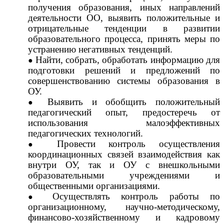
получения образования, иных направлений
деятельности ОО, выявить положительные и
отрицательные тенденции в развитии
образовательного процесса, принять меры по
устранению негативных тенденций.
Найти, собрать, обработать информацию для
подготовки решений и предложений по
совершенствованию системы образования в
ОУ.
Выявить и обобщить положительный
педагогический опыт, предостеречь от
использования малоэффективных
педагогических технологий.
Провести контроль осуществления
координационных связей взаимодействия как
внутри ОУ, так и ОУ с внешкольными
образовательными учреждениями и
общественными организациями.
Осуществлять контроль работы по
организационному, научно-методическому,
финансово-хозяйственному и кадровому