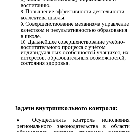
воспитанию.
Повышение эффективности деятельности
коллектива школы.
Совершенствование механизма управление
качеством и результативностью образования
в школе.
Дальнейшее совершенствование учебно-
воспитательного процесса с учётом
индивидуальных особенностей учащихся, их
интересов, образовательных возможностей,
состояния здоровья.
Задачи внутришкольного контроля:
Осуществлять контроль исполнения
регионального законодательства в области