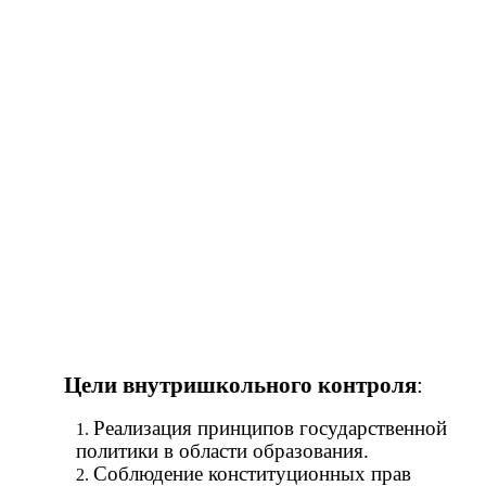
Цели
внутришкольного контроля
:
Реализация принципов государственной
политики в области образования.
Соблюдение конституционных прав