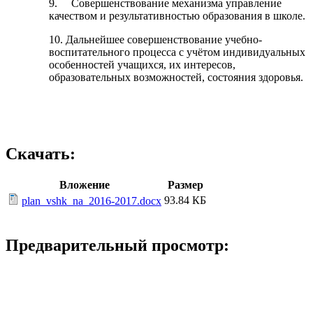
9. Совершенствование механизма управление
качеством и результативностью образования в школе.
10. Дальнейшее совершенствование учебно-
воспитательного процесса с учётом индивидуальных
особенностей учащихся, их интересов,
образовательных возможностей, состояния здоровья.
Скачать:
Вложение
Размер
93.84 КБ
plan_vshk_na_2016-2017.docx
Предварительный просмотр: