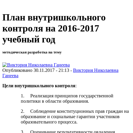
План внутришкольного
контроля на 2016-2017
учебный год
методическая разработка на тему
Опубликовано 30.11.2017 - 21:13 -
Виктория Николаевна
Ганеева
Цели
внутришкольного контроля
:
1. Реализация принципов государственной
политики в области образования.
2. Соблюдение конституционных прав граждан на
образование и социальные гарантии участников
образовательного процесса.
3. Оценивание результативности овладения