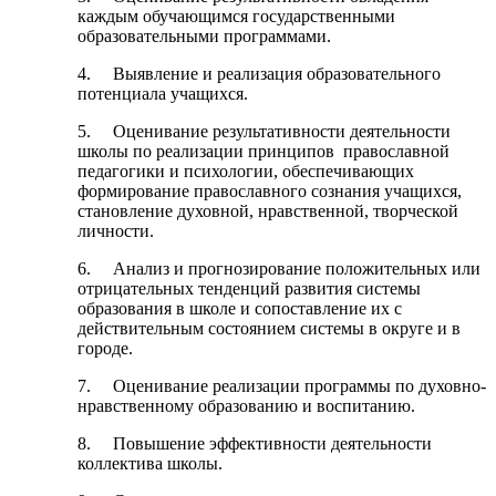
каждым обучающимся государственными
образовательными программами.
4. Выявление и реализация образовательного
потенциала учащихся.
5. Оценивание результативности деятельности
школы по реализации принципов православной
педагогики и психологии, обеспечивающих
формирование православного сознания учащихся,
становление духовной, нравственной, творческой
личности.
6. Анализ и прогнозирование положительных или
отрицательных тенденций развития системы
образования в школе и сопоставление их с
действительным состоянием системы в округе и в
городе.
7. Оценивание реализации программы по духовно-
нравственному образованию и воспитанию.
8. Повышение эффективности деятельности
коллектива школы.