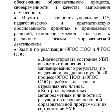
обеспечению образовательного процесса,
своевременности и качества выполнения
намеченного.
Изучить эффективность управления ОУ,
педагогическую и прагматическую
обоснованность принятых и принимаемых
решений, отношения членов коллектива к
различным аспектам управленческой
деятельности
Задачи по реализации ФГОС НОО и ФГОС
ООО:
Диагностировать состояние УВП,
выявлять отклонения от
запланированного результата (по
введению и внедрению в учебный
процесс ФГОС НОО и ФГОС
ООО) в работе коллектива и
отдельных его членов.
Контроль предметных,
метапредметных и личностных
результатов освоения основной
образовательной программы и их
соответствие УМК.