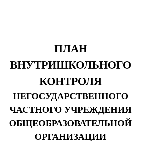
ПЛАН
ВНУТРИШКОЛЬНОГО
КОНТРОЛЯ
НЕГОСУДАРСТВЕННОГО
ЧАСТНОГО УЧРЕЖДЕНИЯ
ОБЩЕОБРАЗОВАТЕЛЬНОЙ
ОРГАНИЗАЦИИ