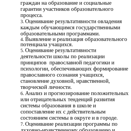
граждан на образование и социальные
гарантии участников образовательного
процесса.
Оценивание результативности овладения
каждым обучающимся государственными
образовательными программами.
Выявление и реализация образовательного
потенциала учащихся.
Оценивание результативности
деятельности школы по реализации
принципов православной педагогики и
психологии, обеспечивающих формирование
православного сознания учащихся,
становление духовной, нравственной,
творческой личности.
Анализ и прогнозирование положительных
или отрицательных тенденций развития
системы образования в школе и
сопоставление их с действительным
состоянием системы в округе и в городе.
Оценивание реализации программы по
духовно-нравственному образованию и