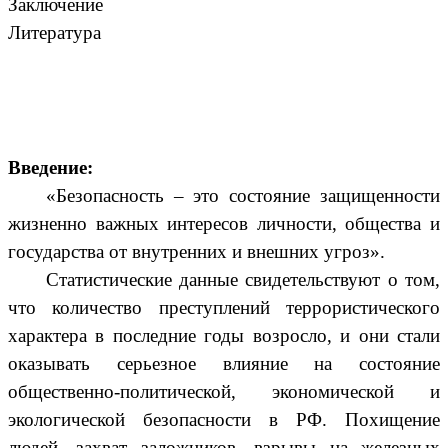
Заключение
Литература
Введение:
«Безопасность – это состояние защищенности
жизненно важных интересов личности, общества и
государства от внутренних и внешних угроз».
Статистические данные свидетельствуют о том,
что количество преступлений террористического
характера в последние годы возросло, и они стали
оказывать серьезное влияние на состояние
общественно-политической, экономической и
экологической безопасности в РФ. Похищение
людей, захват заложников, взрывы на железных