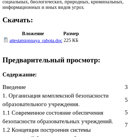
социальных, биологических, природных, криминальных,
информационных и иных видов угроз.
Скачать:
Вложение
Размер
225 КБ
attestatsionnaya_rabota.doc
Предварительный просмотр:
Содержание:
Введение
3
1. Организация комплексной безопасности
5
образовательного учреждения.
5
1.1 Современное состояние обеспечения
безопасности образовательных учреждений.
7
1.2 Концепция построения системы