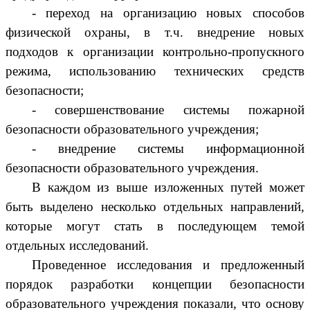
- переход на организацию новых способов
физической охраны, в т.ч. внедрение новых
подходов к организации контрольно-пропускного
режима, использованию технических средств
безопасности;
- совершенствование системы пожарной
безопасности образовательного учреждения;
- внедрение системы информационной
безопасности образовательного учреждения.
В каждом из выше изложенных путей может
быть выделено несколько отдельных направлений,
которые могут стать в последующем темой
отдельных исследований.
Проведенное исследования и предложенный
порядок разработки концепции безопасности
образовательного учреждения показали, что основу