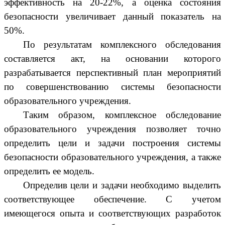
эффективность на 20-22%, а оценка состояния
безопасности увеличивает данный показатель на
50%.
По результатам комплексного обследования
составляется акт, на основании которого
разрабатывается перспективный план мероприятий
по совершенствованию системы безопасности
образовательного учреждения.
Таким образом, комплексное обследование
образовательного учреждения позволяет точно
определить цели и задачи построения системы
безопасности образовательного учреждения, а также
определить ее модель.
Определив цели и задачи необходимо выделить
соответствующее обеспечение. С учетом
имеющегося опыта и соответствующих разработок