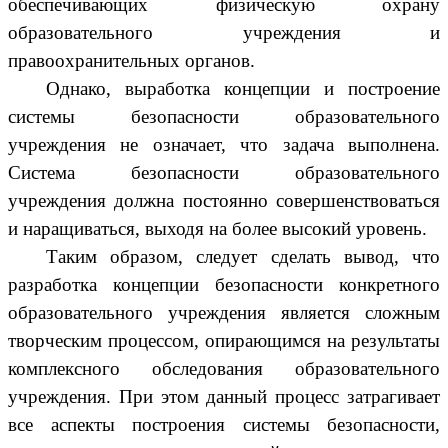
обеспечивающих физическую охрану
образовательного учреждения и
правоохранительных органов.
Однако, выработка концепции и построение
системы безопасности образовательного
учреждения не означает, что задача выполнена.
Система безопасности образовательного
учреждения должна постоянно совершенствоваться
и наращиваться, выходя на более высокий уровень.
Таким образом, следует сделать вывод, что
разработка концепции безопасности конкретного
образовательного учреждения является сложным
творческим процессом, опирающимся на результаты
комплексного обследования образовательного
учреждения. При этом данный процесс затрагивает
все аспекты построения системы безопасности,