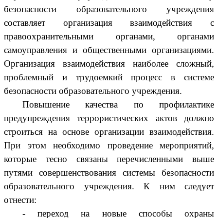
безопасности образовательного учреждения
составляет организация взаимодействия с
правоохранительными органами, органами
самоуправления и общественными организациями.
Организация взаимодействия наиболее сложный,
проблемный и трудоемкий процесс в системе
безопасности образовательного учреждения.
Повышение качества по профилактике
предупреждения террористических актов должно
строиться на основе организации взаимодействия.
При этом необходимо проведение мероприятий,
которые тесно связаны перечисленными выше
путями совершенствования системы безопасности
образовательного учреждения. К ним следует
отнести:
- переход на новые способы охраны