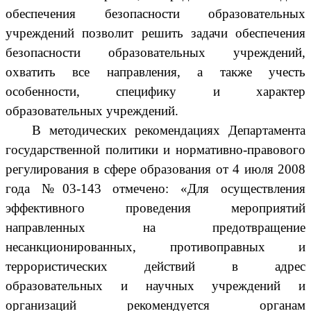
обеспечения безопасности образовательных
учреждений позволит решить задачи обеспечения
безопасности образовательных учреждений,
охватить все направления, а также учесть
особенности, специфику и характер
образовательных учреждений.
В методических рекомендациях Департамента
государственной политики и нормативно-правового
регулирования в сфере образования от 4 июля 2008
года №03-143 отмечено: «Для осуществления
эффективного проведения мероприятий
направленных на предотвращение
несанкционированных, противоправных и
террористических действий в адрес
образовательных и научных учреждений и
организаций рекомендуется органам