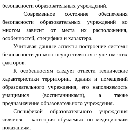
безопасности образовательных учреждений.
Современное состояние обеспечения
безопасности образовательных учреждений во
многом зависит от места их расположения,
особенностей, специфики и характера.
Учитывая данные аспекты построение системы
безопасности должно осуществляться с учетом этих
факторов.
К особенностям следует отнести технические
характеристики территории, здания и помещений
образовательного учреждения, его наполняемость
учащимися (воспитанниками), а также
предназначение образовательного учреждения.
Спецификой образовательного учреждения
является – категория обучаемых по медицинским
показаниям.