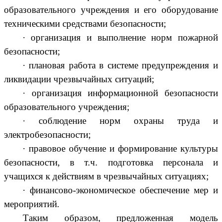
образовательного учреждения и его оборудование
техническими средствами безопасности;
∙
организация и выполнение норм пожарной
безопасности;
∙
плановая работа в системе предупреждения и
ликвидации чрезвычайных ситуаций;
∙
организация информационной безопасности
образовательного учреждения;
∙
соблюдение норм охраны труда и
электробезопасности;
∙
правовое обучение и формирование культуры
безопасности, в т.ч. подготовка персонала и
учащихся к действиям в чрезвычайных ситуациях;
∙
финансово-экономическое обеспечение мер и
мероприятий.
Таким образом, предложенная модель