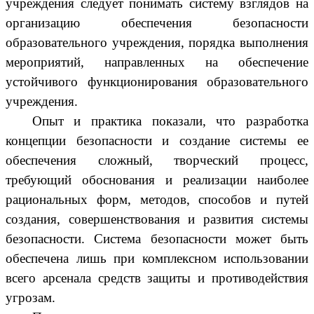
учреждения следует понимать систему взглядов на
организацию обеспечения безопасности
образовательного учреждения, порядка выполнения
мероприятий, направленных на обеспечение
устойчивого функционирования образовательного
учреждения.
Опыт и практика показали, что разработка
концепции безопасности и создание системы ее
обеспечения сложный, творческий процесс,
требующий обоснования и реализации наиболее
рациональных форм, методов, способов и путей
создания, совершенствования и развития системы
безопасности. Система безопасности может быть
обеспечена лишь при комплексном использовании
всего арсенала средств защиты и противодействия
угрозам.