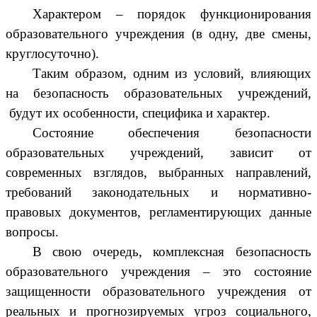
Характером – порядок функционирования
образовательного учреждения (в одну, две смены,
круглосуточно).
Таким образом, одним из условий, влияющих
на безопасность образовательных учреждений,
будут их особенности, специфика и характер.
Состояние обеспечения безопасности
образовательных учреждений, зависит от
современных взглядов, выбранных направлений,
требований законодательных и нормативно-
правовых документов, регламентирующих данные
вопросы.
В свою очередь, комплексная безопасность
образовательного учреждения – это состояние
защищенности образовательного учреждения от
реальных и прогнозируемых угроз социального,