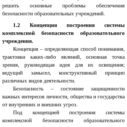
решить основные проблемы обеспечения
безопасности образовательных учреждений.
1.2 Концепция построения системы
комплексной безопасности образовательного
учреждения.
Концепция – определяющая способ понимания,
трактовки каких-либо явлений, основная точка
зрения, руководящая идея для их освещения;
ведущий замысел, конструктивный принцип
различных видов деятельности.
Безопасность – состояние защищенности
важных интересов личности, общества и государства
от внутренних и внешних угроз.
Под концепцией построения системы
комплексной безопасности образовательного