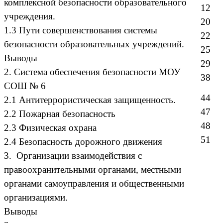
комплексной безопасности образовательного
12
учреждения.
20
1.3 Пути совершенствования системы
22
безопасности образовательных учреждений.
25
Выводы
29
2. Система обеспечения безопасности МОУ
38
СОШ № 6
44
2.1 Антитеррористическая защищенность.
47
2.2 Пожарная безопасность
48
2.3 Физическая охрана
51
2.4 Безопасность дорожного движения
3. Организации взаимодействия с
правоохранительными органами, местными
органами самоуправления и общественными
организациями.
Выводы