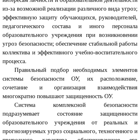
из-за возможной реализации различного вида угроз;
эффективную защиту обучающихся, руководителей,
педагогического состава и иного персонала
образовательного учреждения при возникновении
угроз безопасности; обеспечение стабильной работы
коллектива и эффективного учебно-воспитательного
процесса.
Правильный подбор необходимых элементов
системы безопасности ОУ, их расположение,
сочетание и организация взаимодействия
многократно повышают защищенность ОУ.
Система комплексной безопасности
подразумевает состояние защищенности
образовательного учреждения от реальных и
прогнозируемых угроз социального, техногенного и
природного характера, обеспечивающее его