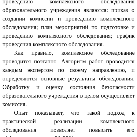
проведению комплексного обследования
образовательного учреждения являются: приказ о
создании комиссии и проведению комплексного
обследования; план мероприятий по подготовке и
проведению комплексного обследования; график
проведения комплексного обследования.
Как правило, комплексное обследование
проводится поэтапно. Алгоритм работ проводится
каждым экспертом по своему направлению, и
определяются основные результаты обследования.
Обработку и оценку состояния безопасности
образовательного учреждения в целом осуществляет
комиссия.
Опыт показывает, что такой подход к
практической реализации комплексного
обследования позволяет повысить его