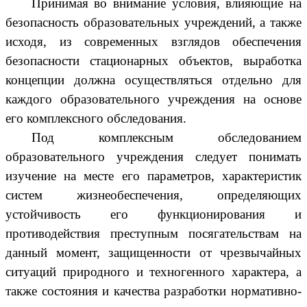
Принимая во внимание условия, влияющие на
безопасность образовательных учреждений, а также
исходя, из современных взглядов обеспечения
безопасности стационарных объектов, выработка
концепции должна осуществляться отдельно для
каждого образовательного учреждения на основе
его комплексного обследования.
Под комплексным обследованием
образовательного учреждения следует понимать
изучение на месте его параметров, характеристик
систем жизнеобеспечения, определяющих
устойчивость его функционирования и
противодействия преступным посягательствам на
данный момент, защищенности от чрезвычайных
ситуаций природного и техногенного характера, а
также состояния и качества разработки нормативно-