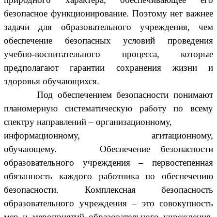
безопасное функционирование. Поэтому нет важнее
задачи для образовательного учреждения, чем
обеспечение безопасных условий проведения
учебно-воспитательного процесса, которые
предполагают гарантии сохранения жизни и
здоровья обучающихся.
Под обеспечением безопасности понимают
планомерную систематическую работу по всему
спектру направлений – организационному,
информационному, агитационному,
обучающему. Обеспечение безопасности
образовательного учреждения – первостепенная
обязанность каждого работника по обеспечению
безопасности. Комплексная безопасность
образовательного учреждения – это совокупность
мер и мероприятий образовательного учреждения,