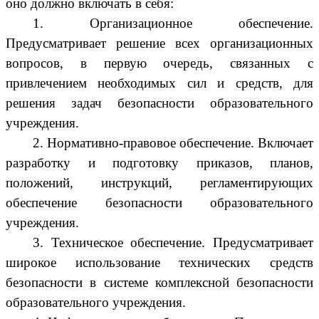
оно должно включать в себя:
1. Организационное обеспечение.
Предусматривает решение всех организационных
вопросов, в первую очередь, связанных с
привлечением необходимых сил и средств, для
решения задач безопасности образовательного
учреждения.
2. Нормативно-правовое обеспечение. Включает
разработку и подготовку приказов, планов,
положений, инструкций, регламентирующих
обеспечение безопасности образовательного
учреждения.
3. Техническое обеспечение. Предусматривает
широкое использование технических средств
безопасности в системе комплексной безопасности
образовательного учреждения.