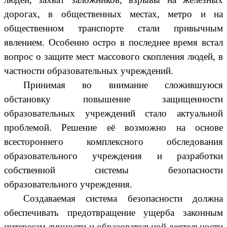
дорогах, в общественных местах, метро и на
общественном транспорте стали привычным
явлением. Особенно остро в последнее время встал
вопрос о защите мест массового скопления людей, в
частности образовательных учреждений.
Принимая во внимание сложившуюся
обстановку повышение защищенности
образовательных учреждений стало актуальной
проблемой. Решение её возможно на основе
всестороннего комплексного обследования
образовательного учреждения и разработки
собственной системы безопасности
образовательного учреждения.
Создаваемая система безопасности должна
обеспечивать предотвращение ущерба законным
интересам личности и образовательной деятельности