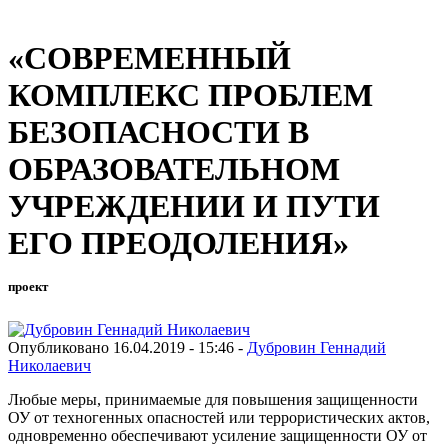
«СОВРЕМЕННЫЙ
КОМПЛЕКС ПРОБЛЕМ
БЕЗОПАСНОСТИ В
ОБРАЗОВАТЕЛЬНОМ
УЧРЕЖДЕНИИ И ПУТИ
ЕГО ПРЕОДОЛЕНИЯ»
проект
Опубликовано 16.04.2019 - 15:46 -
Дубровин Геннадий
Николаевич
Любые меры, принимаемые для повышения защищенности
ОУ от техногенных опасностей или террористических актов,
одновременно обеспечивают усиление защищенности ОУ от