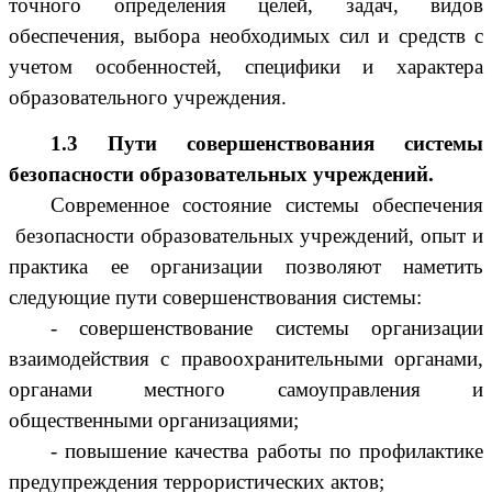
точного определения целей, задач, видов
обеспечения, выбора необходимых сил и средств с
учетом особенностей, специфики и характера
образовательного учреждения.
1.3 Пути совершенствования системы
безопасности образовательных учреждений.
Современное состояние системы обеспечения
безопасности образовательных учреждений, опыт и
практика ее организации позволяют наметить
следующие пути совершенствования системы:
- совершенствование системы организации
взаимодействия с правоохранительными органами,
органами местного самоуправления и
общественными организациями;
- повышение качества работы по профилактике
предупреждения террористических актов;