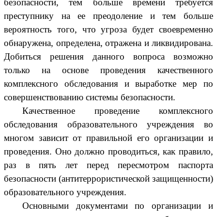
безопасности, тем больше времени требуется
преступнику на ее преодоление и тем больше
вероятность того, что угроза будет своевременно
обнаружена, определена, отражена и ликвидирована.
Добиться решения данного вопроса возможно
только на основе проведения качественного
комплексного обследования и выработке мер по
совершенствованию системы безопасности.
Качественное проведение комплексного
обследования образовательного учреждения во
многом зависит от правильной его организации и
проведения. Оно должно проводиться, как правило,
раз в пять лет перед пересмотром паспорта
безопасности (антитеррористической защищенности)
образовательного учреждения.
Основными документами по организации и