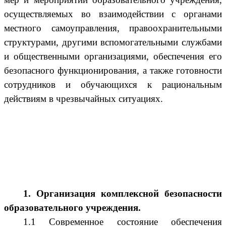
осуществляемых во взаимодействии с органами
местного самоуправления, правоохранительными
структурами, другими вспомогательными службами
и общественными организациями, обеспечения его
безопасного функционирования, а также готовности
сотрудников и обучающихся к рациональным
действиям в чрезвычайных ситуациях.
1. Организация комплексной безопасности
образовательного учреждения.
1.1 Современное состояние обеспечения