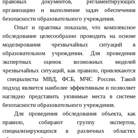
правовых документов, регламентирующих
организацию и выполнение задач обеспечения
безопасности образовательного учреждения.
Опыт и практика показали, что комплексное
обследование целесообразно проводить на основе
моделирования чрезвычайных ситуаций в
образовательном учреждении. Для проведения
экспертных оценок возможных моделей
чрезвычайных ситуаций, как правило, привлекаются
специалисты МВД, ФСБ, МЧС России. Такой
подход является наиболее эффективным и позволяет
наглядно представить уязвимые места в системе
безопасности образовательного учреждения.
Для проведения обследования объекта, как
правило, собирают группу экспертов,
специализирующихся в различных областях