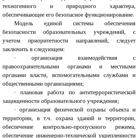
техногенного и природного характера,
обеспечивающее его безопасное функционирование.
Модель единой системы обеспечения
безопасности образовательных учреждений, с
учетом приоритетности направлений, следует
заключить в следующем:
∙
организация взаимодействия с
правоохранительными органами и местными
органами власти, вспомогательными службами и
общественными организациями;
∙
плановая работа по антитеррористической
защищенности образовательного учреждения;
∙
организация физической охраны объекта и
территории, в т.ч. охрана зданий и территории,
обеспечение контрольно-пропускного режима,
обеспечение инженерно-технической укрепленности