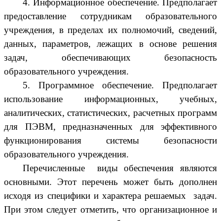
4. Информационное обеспечение. Предполагает
предоставление сотрудникам образовательного
учреждения, в пределах их полномочий, сведений,
данных, параметров, лежащих в основе решения
задач, обеспечивающих безопасность
образовательного учреждения.
5. Программное обеспечение. Предполагает
использование информационных, учебных,
аналитических, статистических, расчетных программ
для ПЭВМ, предназначенных для эффективного
функционирования системы безопасности
образовательного учреждения.
Перечисленные виды обеспечения являются
основными. Этот перечень может быть дополнен
исходя из специфики и характера решаемых задач.
При этом следует отметить, что организационное и