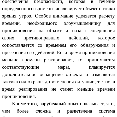
обеспечения безопасности, которая в течение
определенного времени анализирует объект с точки
зрения угроз. Особое внимание уделяется расчету
времени, необходимого злоумышленнику для
проникновения на объект и начала совершения
своих противоправных действий, которое
сопоставляется со временем его обнаружения и
пресечения его действий. Если время проникновения
меньше времени реагирования, то принимаются
соответствующие меры, планируется
дополнительное оснащение объекта и изменяется
тактика сил охраны до изменения ситуации, т.е. пока
время реагирования не станет меньше времени
проникновения.
Кроме того, зарубежный опыт показывает, что,
чем более сложна и разветвлена система