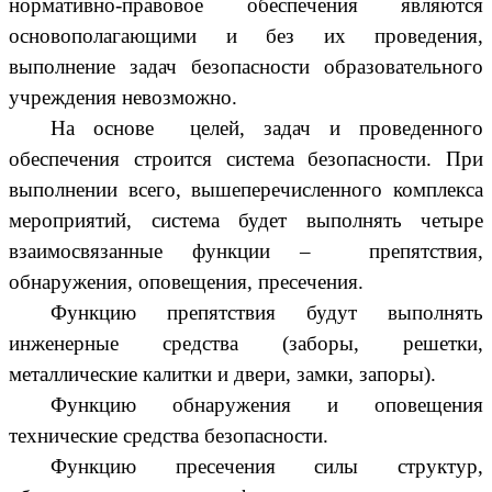
нормативно-правовое обеспечения являются
основополагающими и без их проведения,
выполнение задач безопасности образовательного
учреждения невозможно.
На основе целей, задач и проведенного
обеспечения строится система безопасности. При
выполнении всего, вышеперечисленного комплекса
мероприятий, система будет выполнять четыре
взаимосвязанные функции – препятствия,
обнаружения, оповещения, пресечения.
Функцию препятствия будут выполнять
инженерные средства (заборы, решетки,
металлические калитки и двери, замки, запоры).
Функцию обнаружения и оповещения
технические средства безопасности.
Функцию пресечения силы структур,