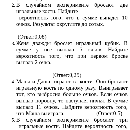
В случайном эксперименте бросают две
игральные кости. Найдите
вероятность того, что в сумме выпадет 10
очков. Результат округлите до сотых.
(Ответ:0,08)
Женя дважды бросает игральный кубик. В
сумме у нее выпало 5 очков. Найдите
вероятность того, что при первом броске
выпало 2 очка.
(Ответ:0,25)
Маша и Даша играют в кости. Они бросают
игральную кость по одному разу. Выигрывает
тот, кто выбросил больше очков. Если очков
выпало поровну, то наступает ничья. В сумме
выпало 11 очков. Найдите вероятность того,
что Маша выиграла. (Ответ:0,5)
В случайном эксперименте бросают три
игральные кости. Найдите вероятность того,