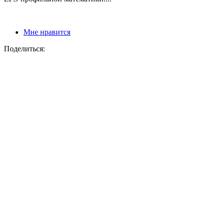
Мне нравится
Поделиться: