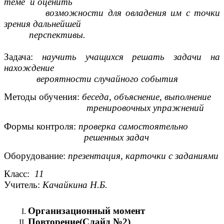
теме и оценить
возможности для овладения им с точки
зрения дальнейшей
перспективы.
Задача:
научить учащихся решать задачи на
нахождение
вероятности случайного события
Методы обучения:
беседа, объяснение, выполнение
тренировочных упражнений
Формы контроля:
проверка самостоятельно
решенных задач
Оборудование:
презентация, карточки с заданиями
Класс:
11
Учитель:
Качайкина Н.Б.
Организационный момент
Повторение(Слайд №2)