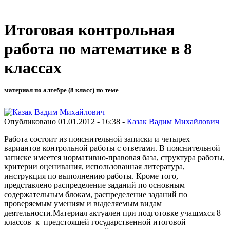
Итоговая контрольная
работа по математике в 8
классах
материал по алгебре (8 класс) по теме
Опубликовано 01.01.2012 - 16:38 -
Казак Вадим Михайлович
Работа состоит из пояснительной записки и четырех
вариантов контрольной работы с ответами. В пояснительной
записке имеется нормативно-правовая база, структура работы,
критерии оценивания, использованная литература,
инструкция по выполнению работы. Кроме того,
представлено распределение заданий по основным
содержательным блокам, распределение заданий по
проверяемым умениям и выделяемым видам
деятельности.Материал актуален при подготовке учащмхся 8
классов к предстоящей государственной итоговой