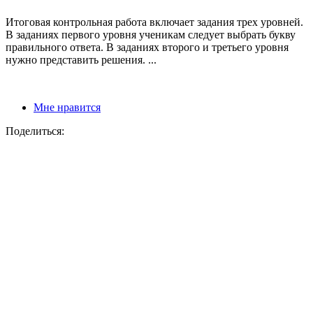
Итоговая контрольная работа включает задания трех уровней.
В заданиях первого уровня ученикам следует выбрать букву
правильного ответа. В заданиях второго и третьего уровня
нужно представить решения. ...
Мне нравится
Поделиться: