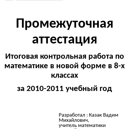
Промежуточная
аттестация
Итоговая контрольная работа по
математике в новой форме в 8-х
классах
за 2010-2011 учебный год
Разработал : Казак Вадим
Михайлович,
учитель математики