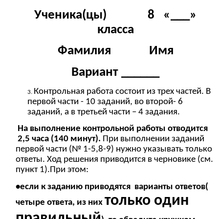
Ученика(цы) 8 «___»
класса
Фамилия Имя
Вариант ______
Контрольная работа состоит из трех частей. В
первой части - 10 заданий, во второй- 6
заданий, а в третьей части – 4 задания.
На выполнение контрольной работы отводится
2,5 часа (140 минут).
При выполнении заданий
первой части (№ 1-5,8-9) нужно указывать только
ответы. Ход решения приводится в черновике (см.
пункт 1).При этом:
•если к заданию приводятся варианты ответов(
только один
четыре ответа, из них
правильный