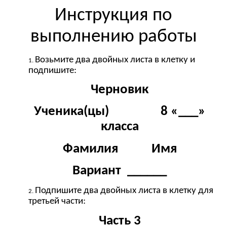
Инструкция по
выполнению работы
Возьмите два двойных листа в клетку и
подпишите:
Черновик
Ученика(цы) 8 «___»
класса
Фамилия Имя
Вариант ______
Подпишите два двойных листа в клетку для
третьей части:
Часть 3