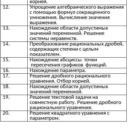
корней.
12.
Упрощение алгебраического выражения
с помощью формул сокращенного
умножения. Вычисление значения
выражения.
13.
Нахождение области допустимых
значений переменной. Решение
системы неравенств.
14.
Преобразование рациональных дробей,
содержащих степени с целым
показателем.
15.
Нахождение абсциссы точки
пересечения графиков функций.
16.
Нахождение параметра.
17.
Решение дробного рационального
уравнения. Отбор корней.
18.
Нахождение области допустимых
значений переменной.
19.
Решение текстовой задачи на
совместную работу. Решение дробного
рационального уравнения.
20.
Решение квадратного уравнения с
параметром.