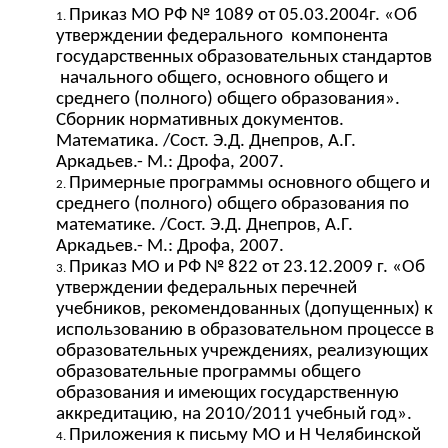
Приказ МО РФ № 1089 от 05.03.2004г. «Об
утверждении федерального компонента
государственных образовательных стандартов
начального общего, основного общего и
среднего (полного) общего образования».
Сборник нормативных документов.
Математика. /Сост. Э.Д. Днепров, А.Г.
Аркадьев.- М.: Дрофа, 2007.
Примерные программы основного общего и
среднего (полного) общего образования по
математике. /Сост. Э.Д. Днепров, А.Г.
Аркадьев.- М.: Дрофа, 2007.
Приказ МО и РФ № 822 от 23.12.2009 г. «Об
утверждении федеральных перечней
учебников, рекомендованных (допущенных) к
использованию в образовательном процессе в
образовательных учреждениях, реализующих
образовательные программы общего
образования и имеющих государственную
аккредитацию, на 2010/2011 учебный год».
Приложения к письму МО и Н Челябинской