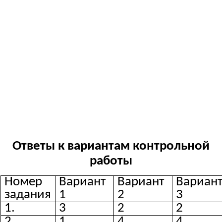
Ответы к вариантам контрольной
работы
Номер
Вариант
Вариант
Вариан
задания
1
2
3
1.
3
2
2
2.
1
4
4