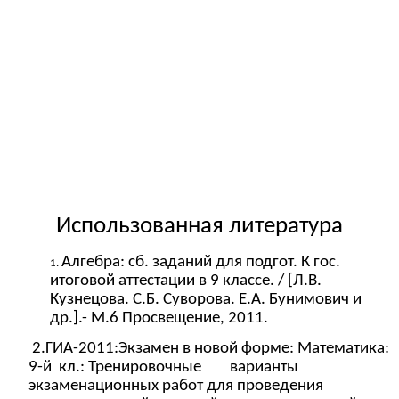
Использованная литература
Алгебра: сб. заданий для подгот. К гос.
итоговой аттестации в 9 классе. / [Л.В.
Кузнецова. С.Б. Суворова. Е.А. Бунимович и
др.].- М.6 Просвещение, 2011.
2.ГИА-2011:Экзамен в новой форме: Математика:
9-й кл.: Тренировочные варианты
экзаменационных работ для проведения