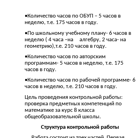
•Количество часов по ОБУП – 5 часов в
неделю, т.е. 175 часов в году.
•По школьному учебному плану- 6 часов в
неделю ( 4 часа –на алгебру, 2 часа- на
геометрию),т.е. 210 часов в году.
•Количество часов по авторским
программам- 5 часов в неделю, т.е. 175
часов в году.
•Количество часов по рабочей программе- 6
часов в неделю, т.е. 210 часов в году.
Цель проведения контрольной работы:
проверка предметных компетенций по
математике за курс 8 класса
общеобразовательной школы.
Структура контрольной работы
Работа состоит из трех частей. Первая