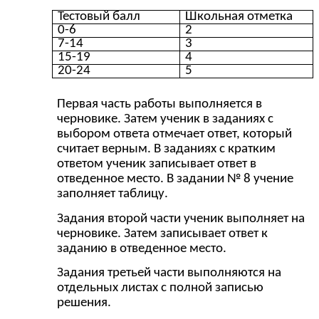
Тестовый балл
Школьная отметка
0-6
2
7-14
3
15-19
4
20-24
5
Первая часть работы выполняется в
черновике. Затем ученик в заданиях с
выбором ответа отмечает ответ, который
считает верным. В заданиях с кратким
ответом ученик записывает ответ в
отведенное место. В задании № 8 учение
заполняет таблицу.
Задания второй части ученик выполняет на
черновике. Затем записывает ответ к
заданию в отведенное место.
Задания третьей части выполняются на
отдельных листах с полной записью
решения.