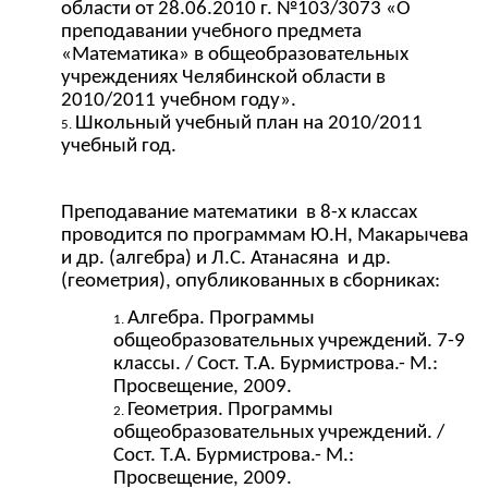
области от 28.06.2010 г. №103/3073 «О
преподавании учебного предмета
«Математика» в общеобразовательных
учреждениях Челябинской области в
2010/2011 учебном году».
Школьный учебный план на 2010/2011
учебный год.
Преподавание математики в 8-х классах
проводится по программам Ю.Н, Макарычева
и др. (алгебра) и Л.С. Атанасяна и др.
(геометрия), опубликованных в сборниках:
Алгебра. Программы
общеобразовательных учреждений. 7-9
классы. / Сост. Т.А. Бурмистрова.- М.:
Просвещение, 2009.
Геометрия. Программы
общеобразовательных учреждений. /
Сост. Т.А. Бурмистрова.- М.:
Просвещение, 2009.