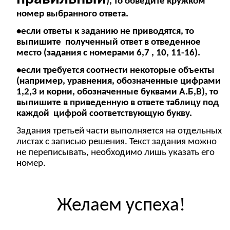
), то обведите кружком
номер выбранного ответа.
•если ответы к заданию не приводятся, то
выпишите полученный ответ в отведенное
место (задания с номерами 6,7 , 10, 11-16).
•если требуется соотнести некоторые объекты
(например, уравнения, обозначенные цифрами
1,2,3 и корни, обозначенные буквами А.Б,В), то
выпишите в приведенную в ответе таблицу под
каждой цифрой соответствующую букву.
Задания третьей части выполняется на отдельных
листах с записью решения. Текст задания можно
не переписывать, необходимо лишь указать его
номер.
!
Желаем успеха