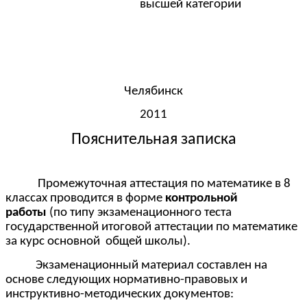
высшей категории
Челябинск
2011
Пояснительная записка
Промежуточная аттестация по математике в 8
классах проводится в форме
контрольной
работы
(по типу экзаменационного теста
государственной итоговой аттестации по математике
за курс основной общей школы).
Экзаменационный материал составлен на
основе следующих нормативно-правовых и
инструктивно-методических документов: