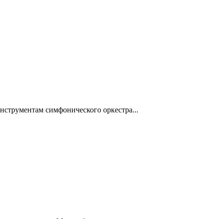
нструментам симфонического оркестра...