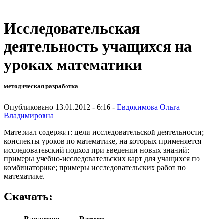
Исследовательская
деятельность учащихся на
уроках математики
методическая разработка
Опубликовано 13.01.2012 - 6:16 -
Евдокимова Ольга
Владимировна
Материал содержит: цели исследовательской деятельности;
конспекты уроков по математике, на которых применяется
исследоватеьский подход при введении новых знаний;
примеры учебно-исследовательских карт для учащихся по
комбинаторике; примеры исследовательских работ по
математике.
Скачать:
Вложение
Размер