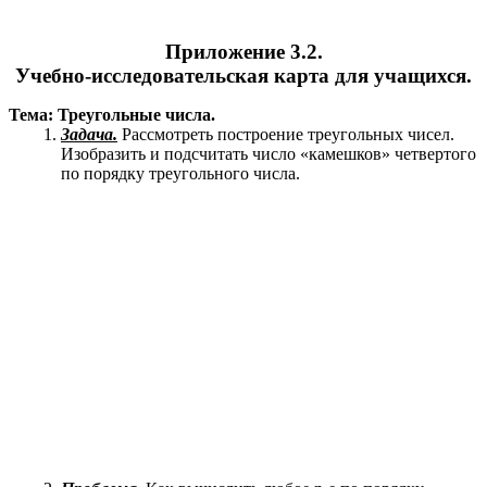
Приложение 3.2.
Учебно-исследовательская карта для учащихся.
Тема:
Треугольные числа.
Задача.
Рассмотреть построение треугольных чисел.
Изобразить и подсчитать число «камешков» четвертого
по порядку треугольного числа.