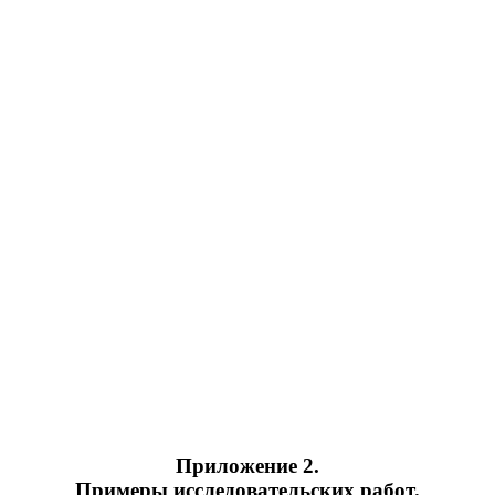
Приложение 2.
Примеры исследовательских работ.