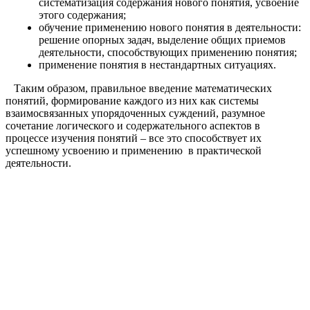
систематизация содержания нового понятия, усвоение
этого содержания;
обучение применению нового понятия в деятельности:
решение опорных задач, выделение общих приемов
деятельности, способствующих применению понятия;
применение понятия в нестандартных ситуациях.
Таким образом, правильное введение математических
понятий, формирование каждого из них как системы
взаимосвязанных упорядоченных суждений, разумное
сочетание логического и содержательного аспектов в
процессе изучения понятий – все это способствует их
успешному усвоению и применению в практической
деятельности.