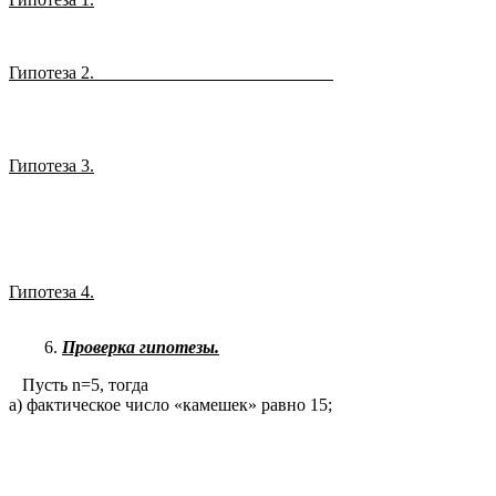
Гипотеза 2.
Гипотеза 3.
Гипотеза 4.
Проверка гипотезы.
Пусть n=5, тогда
а) фактическое число «камешек» равно 15;