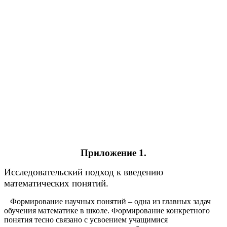
Приложение 1.
Исследовательский подход к введению
математических понятий.
Формирование научных понятий – одна из главных задач
обучения математике в школе. Формирование конкретного
понятия тесно связано с усвоением учащимися