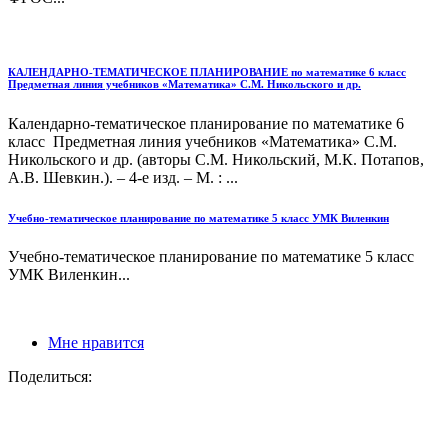
КАЛЕНДАРНО-ТЕМАТИЧЕСКОЕ ПЛАНИРОВАНИЕ по математике 6 класс
Предметная линия учебников «Математика» С.М. Никольского и др.
Календарно-тематическое планирование по математике 6
класс Предметная линия учебников «Математика» С.М.
Никольского и др. (авторы С.М. Никольский, М.К. Потапов,
А.В. Шевкин.). – 4-е изд. – М. : ...
Учебно-тематическое планирование по математике 5 класс УМК Виленкин
Учебно-тематическое планирование по математике 5 класс
УМК Виленкин...
Мне нравится
Поделиться: