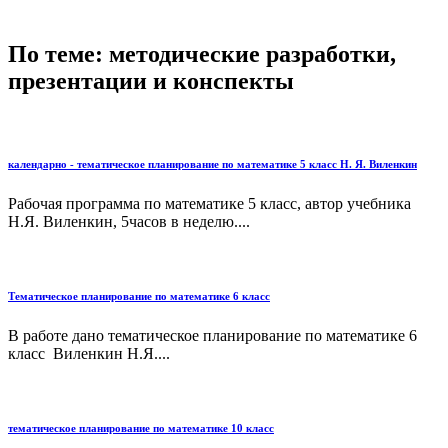
По теме: методические разработки,
презентации и конспекты
календарно - тематическое планирование по математике 5 класс Н. Я. Виленкин
Рабочая программа по математике 5 класс, автор учебника
Н.Я. Виленкин, 5часов в неделю....
Тематическое планирование по математике 6 класс
В работе дано тематическое планирование по математике 6
класс Виленкин Н.Я....
тематическое планирование по математике 10 класс