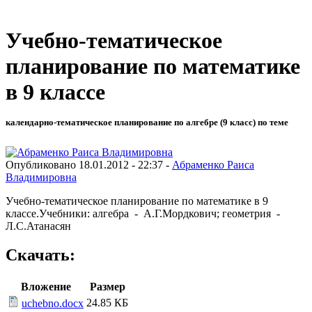
Учебно-тематическое
планирование по математике
в 9 классе
календарно-тематическое планирование по алгебре (9 класс) по теме
Опубликовано 18.01.2012 - 22:37 -
Абраменко Раиса
Владимировна
Учебно-тематическое планирование по математике в 9
классе.Учебники: алгебра - А.Г.Мордкович; геометрия -
Л.С.Атанасян
Скачать:
Вложение
Размер
24.85 КБ
uchebno.docx