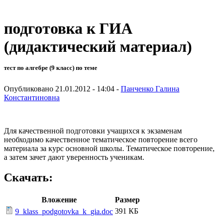
подготовка к ГИА
(дидактический материал)
тест по алгебре (9 класс) по теме
Опубликовано 21.01.2012 - 14:04 -
Панченко Галина
Константиновна
Для качественной подготовки учащихся к экзаменам
необходимо качественное тематическое повторение всего
материала за курс основной школы. Тематическое повторение,
а затем зачет дают уверенность ученикам.
Скачать:
Вложение
Размер
391 КБ
9_klass_podgotovka_k_gia.doc