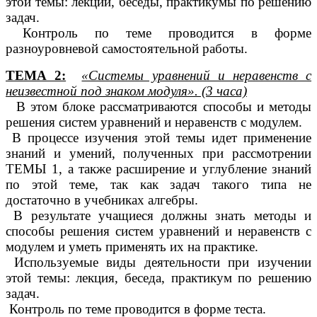
этой темы: лекции, беседы, практикумы по решению
задач.
Контроль по теме проводится в форме
разноуровневой самостоятельной работы.
ТЕМА 2:
«Системы уравнений и неравенств с
неизвестной под знаком модуля». (3 часа)
В этом блоке рассматриваются способы и методы
решения систем уравнений и неравенств с модулем.
В процессе изучения этой темы идет применение
знаний и умений, полученных при рассмотрении
ТЕМЫ 1, а также расширение и углубление знаний
по этой теме, так как задач такого типа не
достаточно в учебниках алгебры.
В результате учащиеся должны знать методы и
способы решения систем уравнений и неравенств с
модулем и уметь применять их на практике.
Используемые виды деятельности при изучении
этой темы: лекция, беседа, практикум по решению
задач.
Контроль по теме проводится в форме теста.