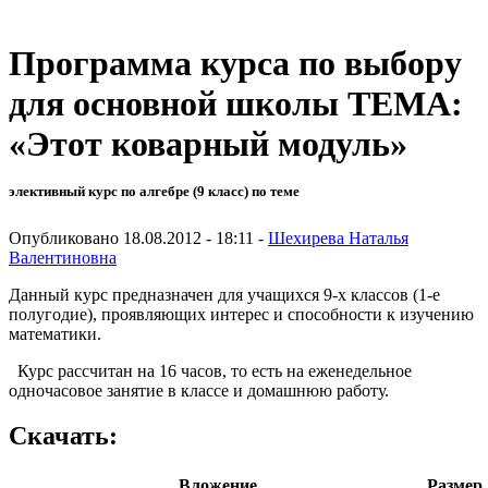
Программа курса по выбору
для основной школы ТЕМА:
«Этот коварный модуль»
элективный курс по алгебре (9 класс) по теме
Опубликовано 18.08.2012 - 18:11 -
Шехирева Наталья
Валентиновна
Данный курс предназначен для учащихся 9-х классов (1-е
полугодие), проявляющих интерес и способности к изучению
математики.
Курс рассчитан на 16 часов, то есть на еженедельное
одночасовое занятие в классе и домашнюю работу.
Скачать:
Вложение
Размер