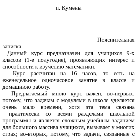
п. Кумены
Пояснительная
записка.
Данный курс предназначен для учащихся 9-х
классов (1-е полугодие), проявляющих интерес и
способности к изучению математики.
Курс рассчитан на 16 часов, то есть на
еженедельное одночасовое занятие в классе и
домашнюю работу.
Предлагаемый мною курс важен, во-первых,
потому, что задачам с модулями в школе уделяется
очень мало времени, хотя эта тема связана
практически со всеми разделами школьной
программы и является сложным учебным заданием
для большого массива учащихся, вызывает у многих
страх; во-вторых, потому, что задачи, связанные с