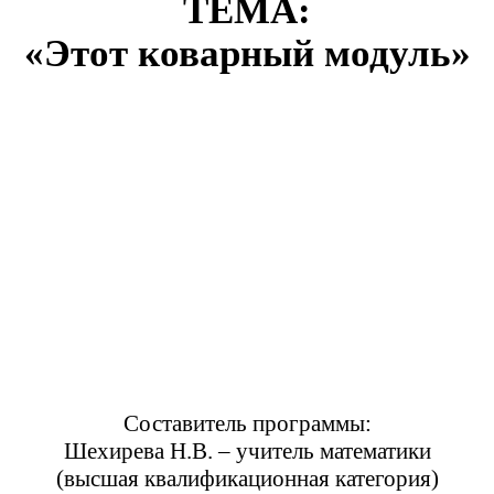
ТЕМА:
«Этот коварный модуль»
Составитель программы:
Шехирева Н.В. – учитель математики
(высшая квалификационная категория)