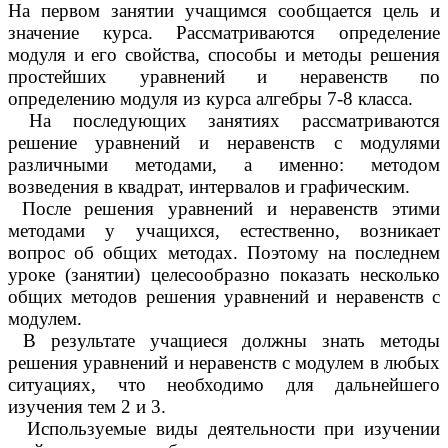
На первом занятии учащимся сообщается цель и
значение курса. Рассматриваются определение
модуля и его свойства, способы и методы решения
простейших уравнений и неравенств по
определению модуля из курса алгебры 7-8 класса.
На последующих занятиях рассматриваются
решение уравнений и неравенств с модулями
различными методами, а именно: методом
возведения в квадрат, интервалов и графическим.
После решения уравнений и неравенств этими
методами у учащихся, естественно, возникает
вопрос об общих методах. Поэтому на последнем
уроке (занятии) целесообразно показать несколько
общих методов решения уравнений и неравенств с
модулем.
В результате учащиеся должны знать методы
решения уравнений и неравенств с модулем в любых
ситуациях, что необходимо для дальнейшего
изучения тем 2 и 3.
Используемые виды деятельности при изучении