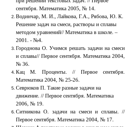
при решении текстовых задач. // Первое
сентября. Математика 2005, № 14.
Водинчар, М. И., Лайкова, Г.А., Рябова, Ю. К.
Решение задач на смеси, растворы и сплавы
методом уравнений// Математика в школе. –
2001. - №4.
Городнова О. Учимся решать задачи на смеси
и сплавы// Первое сентября. Математика 2004,
№ 36.
Кац М. Проценты. // Первое сентября.
Математика 2004, № 25-26.
Севрюков П. Такие разные задачи на
движение. // Первое сентября. Математика
2006, № 19.
Ситникова О. задачи на смеси и сплавы. //
Первое сентября. Математика 2004, № 17.