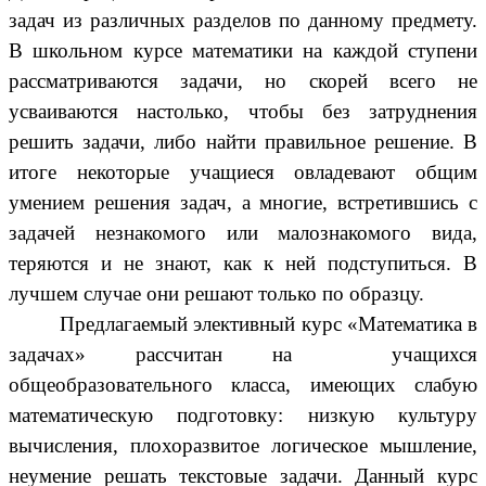
задач из различных разделов по данному предмету.
В школьном курсе математики на каждой ступени
рассматриваются задачи, но скорей всего не
усваиваются настолько, чтобы без затруднения
решить задачи, либо найти правильное решение. В
итоге некоторые учащиеся овладевают общим
умением решения задач, а многие, встретившись с
задачей незнакомого или малознакомого вида,
теряются и не знают, как к ней подступиться. В
лучшем случае они решают только по образцу.
Предлагаемый элективный курс «Математика в
задачах» рассчитан на учащихся
общеобразовательного класса, имеющих слабую
математическую подготовку: низкую культуру
вычисления, плохоразвитое логическое мышление,
неумение решать текстовые задачи. Данный курс