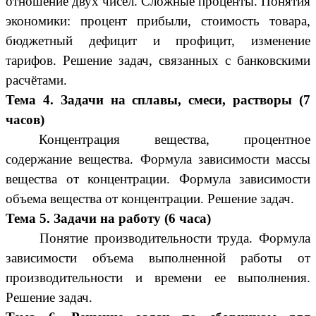
отношение двух чисел. Сложные проценты. Понятия
экономики: процент прибыли, стоимость товара,
бюджетный дефицит и профицит, изменение
тарифов. Решение задач, связанных с банковскими
расчётами.
Тема 4. Задачи на сплавы, смеси, растворы (7
часов)
Концентрация вещества, процентное
содержание вещества. Формула зависимости массы
вещества от концентрации. Формула зависимости
объема вещества от концентрации. Решение задач.
Тема 5. Задачи на работу (6 часа)
Понятие производительности труда. Формула
зависимости объема выполненной работы от
производительности и времени ее выполнения.
Решение задач.