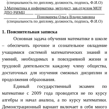
(специальность по диплому, должность, подпись, Ф.И.О)
3.Математика и информатика, методист, зав.отделом МОУ
ДПО РИМЦ
.
.
.
Пономарева Ольга Владиславовна
(специальность по диплому, должность, подпись, Ф.И.О)
1. Пояснительная записка
Основная задача обучения математике в школе
– обеспечить прочное и сознательное овладение
учащимися системой математических знаний и
умений, необходимых в повседневной жизни и
трудовой деятельности каждому члену общества,
достаточных для изучения смежных дисциплин и
продолжения образования.
Единый государственный экзамен по
математике с 2009 года проводится не по курсу
алгебры и начал анализа, а по курсу математики.
Демонстрационный вариант включает в себя много