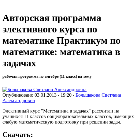
Авторская программа
элективного курса по
математике Практикум по
математике: математика в
задачах
рабочая программа по алгебре (11 класс) на тему
Опубликовано 03.01.2013 - 19:20 -
Большакова Светлана
Александровна
Элективный курс "Математика в задачах" рассчитан на
учащихся 11 классов общеобразовательных классов, имеющих
слабую математическую подготовку при решении задач.
Скачать: