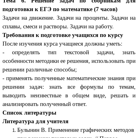
Тема 6. Решение задач по сборникам для
подготовки к ЕГЭ по математике (7 часов)
Задачи на движение. Задачи на проценты. Задачи на
сплавы, смеси и растворы. Задачи на работу.
Требования к подготовке учащихся по курсу
После изучения курса учащиеся должны уметь:
- определять тип текстовой задачи, знать
особенности методики ее решения, использовать при
решении различные способы;
- применять полученные математические знания при
решении задач: знать все формулы по темам,
выводить неизвестные в общем виде, решать и
анализировать полученный ответ.
Список литературы
Литература для учителя
Булынин В. Применение графических методов