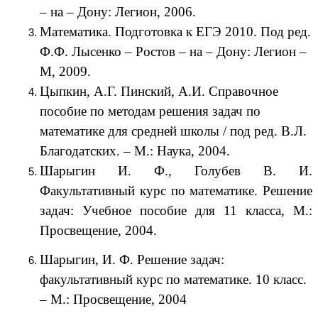
– на – Дону: Легион, 2006.
Математика. Подготовка к ЕГЭ 2010. Под ред.
Ф.Ф. Лысенко – Ростов – на – Дону: Легион –
М, 2009.
Цыпкин, А.Г. Пинский, А.И. Справочное
пособие по методам решения задач по
математике для средней школы / под ред. В.Л.
Благодатских. – М.: Наука, 2004.
Шарыгин И. Ф., Голубев В. И.
Факультативный курс по математике. Решение
задач: Учебное пособие для 11 класса, М.:
Просвещение, 2004.
Шарыгин, И. Ф. Решение задач:
факультативный курс по математике. 10 класс.
– М.: Просвещение, 2004