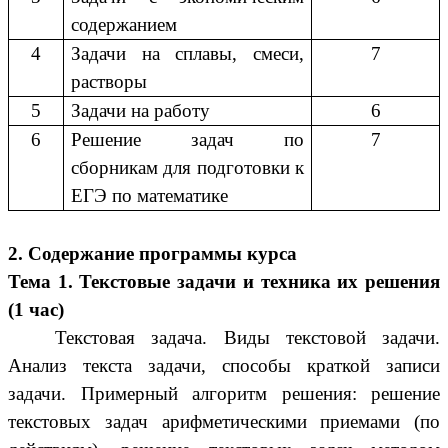
содержанием
4
Задачи на сплавы, смеси,
7
растворы
5
Задачи на работу
6
6
Решение задач по
7
сборникам для подготовки к
ЕГЭ по математике
2. Содержание программы курса
Тема 1. Текстовые задачи и техника их решения
(1 час)
Текстовая задача. Виды текстовой задачи.
Анализ текста задачи, способы краткой записи
задачи. Примерный алгоритм решения: решение
текстовых задач арифметическими приемами (по