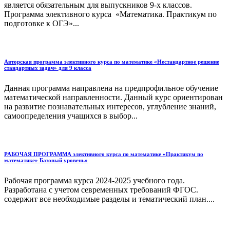
является обязательным для выпускников 9-х классов.
Программа элективного курса «Математика. Практикум по
подготовке к ОГЭ»...
Авторская программа элективного курса по математике «Нестандартное решение
стандартных задач» для 9 класса
Данная программа направлена на предпрофильное обучение
математической направленности. Данный курс ориентирован
на развитие познавательных интересов, углубление знаний,
самоопределения учащихся в выбор...
РАБОЧАЯ ПРОГРАММА элективного курса по математике «Практикум по
математике» Базовый уровень»
Рабочая программа курса 2024-2025 учебного года.
Разработана с учетом севременных требований ФГОС.
содержит все необходимые разделы и тематический план....