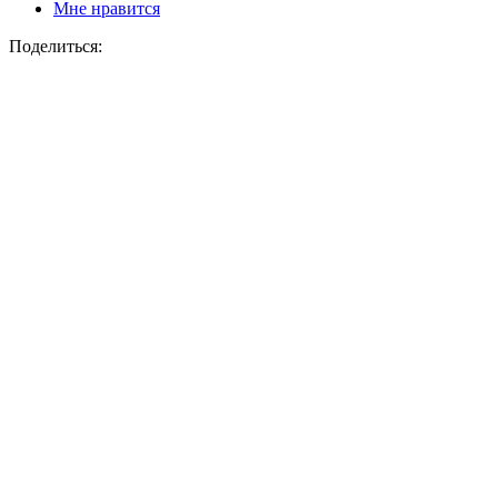
Мне нравится
Поделиться: