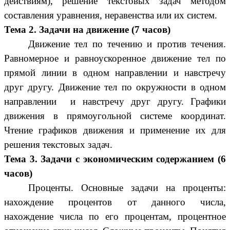
действиям), решение текстовых задач методом
составления уравнения, неравенства или их систем.
Тема 2. Задачи на движение (7 часов)
Движение тел по течению и против течения.
Равномерное и равноускоренное движение тел по
прямой линии в одном направлении и навстречу
друг другу. Движение тел по окружности в одном
направлении и навстречу друг другу. Графики
движения в прямоугольной системе координат.
Чтение графиков движения и применение их для
решения текстовых задач.
Тема 3. Задачи с экономическим содержанием (6
часов)
Проценты. Основные задачи на проценты:
нахождение процентов от данного числа,
нахождение числа по его процентам, процентное