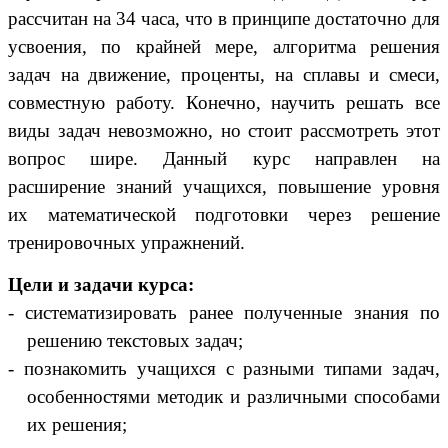
рассчитан на 34 часа, что в принципе достаточно для
усвоения, по крайней мере, алгоритма решения
задач на движение, проценты, на сплавы и смеси,
совместную работу. Конечно, научить решать все
виды задач невозможно, но стоит рассмотреть этот
вопрос шире. Данный курс направлен на
расширение знаний учащихся, повышение уровня
их математической подготовки через решение
тренировочных упражнений.
Цели и задачи курса:
- систематизировать ранее полученные знания по
решению текстовых задач;
- познакомить учащихся с разными типами задач,
особенностями методик и различными способами
их решения;