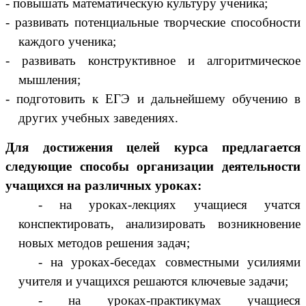
- повышать математическую культуру ученика;
- развивать потенциальные творческие способности
каждого ученика;
- развивать конструктивное и алгоритмическое
мышления;
- подготовить к ЕГЭ и дальнейшему обучению в
других учебных заведениях.
Для достижения целей курса предлагается
следующие способы организации деятельности
учащихся на различных уроках:
- на уроках-лекциях учащиеся учатся
конспектировать, анализировать возникновение
новых методов решения задач;
- на уроках-беседах совместными усилиями
учителя и учащихся решаются ключевые задачи;
- на уроках-практикумах учащиеся