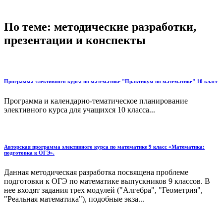
По теме: методические разработки,
презентации и конспекты
Программа элективного курса по математике "Практикум по математике" 10 класс
Программа и календарно-тематическое планирование
элективного курса для учащихся 10 класса...
Авторская программа элективного курса по математике 9 класс «Математика:
подготовка к ОГЭ».
Данная методическая разработка посвящена проблеме
подготовки к ОГЭ по математике выпускников 9 классов. В
нее входят задания трех модулей ("Алгебра", "Геометрия",
"Реальная математика"), подобные экза...