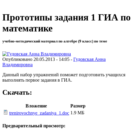
Прототипы задания 1 ГИА по
математике
учебно-методический материал по алгебре (9 класс) по теме
Опубликовано 20.05.2013 - 14:05 -
Гудовская Анна
Владимировна
Данный набор упражнений поможет подготовить учащихся
выполнять первое задания в ГИА.
Скачать:
Вложение
Размер
1.9 МБ
trenirovochnye_zadaniya_1.doc
Предварительный просмотр: