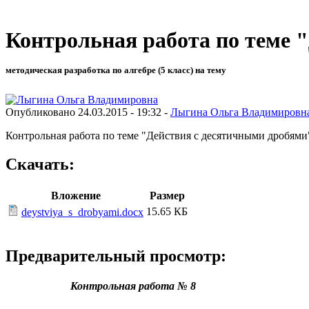
Контрольная работа по теме 
методическая разработка по алгебре (5 класс) на тему
Опубликовано 24.03.2015 - 19:32 -
Лыгина Ольга Владимировн
Контрольная работа по теме "Действия с десятичными дробями"
Скачать:
Вложение
Размер
15.65 КБ
deystviya_s_drobyami.docx
Предварительный просмотр:
Контрольная работа № 8