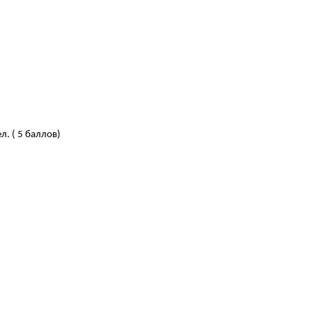
л. ( 5 баллов)