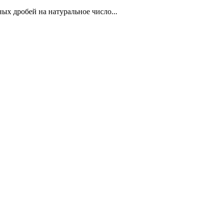
ых дробей на натуральное число...