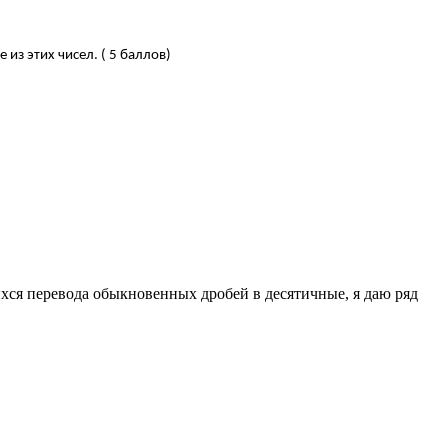
 из этих чисел. ( 5 баллов)
хся перевода обыкновенных дробей в десятичные, я даю ряд