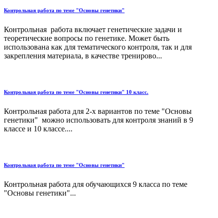
Контрольная работа по теме "Основы генетики"
Контрольная работа включает генетические задачи и
теоретические вопросы по генетике. Может быть
использована как для тематического контроля, так и для
закрепления материала, в качестве тренирово...
Контрольная работа по теме "Основы генетики" 10 класс.
Контрольная работа для 2-х вариантов по теме "Основы
генетики" можно использовать для контроля знаний в 9
классе и 10 классе....
Контрольная работа по теме "Основы генетики"
Контрольная работа для обучающихся 9 класса по теме
"Основы генетики"...