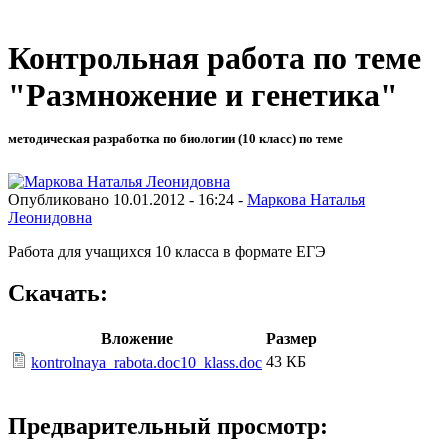
Контрольная работа по теме
"Размножение и генетика"
методическая разработка по биологии (10 класс) по теме
Опубликовано 10.01.2012 - 16:24 -
Маркова Наталья
Леонидовна
Работа для учащихся 10 класса в формате ЕГЭ
Скачать:
Вложение
Размер
43 КБ
kontrolnaya_rabota.doc10_klass.doc
Предварительный просмотр: