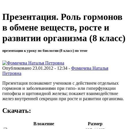
Презентация. Роль гормонов
в обмене веществ, росте и
развитии организма (8 класс)
презентация к уроку по биологии (8 класс) по теме
Опубликовано 23.01.2012 - 12:34 -
Фомичева Наталья
Петровна
Презентация познакомит учеников с действием отдельных
гормонов и заболеваниями при гипо- или гиперфункции
гипофиза и щитовидной железы; покажет взаимодействие
желез внутренней секреции при росте и развитии организма.
Скачать:
Вложение
Размер