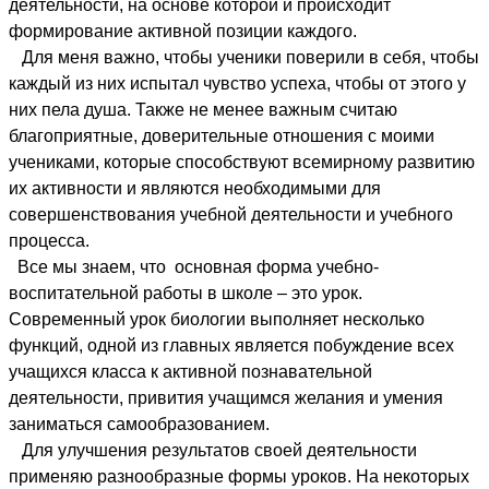
деятельности, на основе которой и происходит
формирование активной позиции каждого.
Для меня важно, чтобы ученики поверили в себя, чтобы
каждый из них испытал чувство успеха, чтобы от этого у
них пела душа. Также не менее важным считаю
благоприятные, доверительные отношения с моими
учениками, которые способствуют всемирному развитию
их активности и являются необходимыми для
совершенствования учебной деятельности и учебного
процесса.
Все мы знаем, что основная форма учебно-
воспитательной работы в школе – это урок.
Современный урок биологии выполняет несколько
функций, одной из главных является побуждение всех
учащихся класса к активной познавательной
деятельности, привития учащимся желания и умения
заниматься самообразованием.
Для улучшения результатов своей деятельности
применяю разнообразные формы уроков. На некоторых