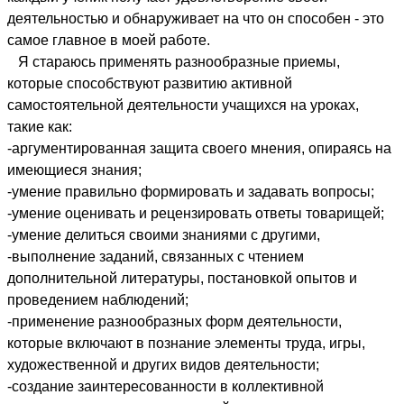
деятельностью и обнаруживает на что он способен - это
самое главное в моей работе.
Я стараюсь применять разнообразные приемы,
которые способствуют развитию активной
самостоятельной деятельности учащихся на уроках,
такие как:
-аргументированная защита своего мнения, опираясь на
имеющиеся знания;
-умение правильно формировать и задавать вопросы;
-умение оценивать и рецензировать ответы товарищей;
-умение делиться своими знаниями с другими,
-выполнение заданий, связанных с чтением
дополнительной литературы, постановкой опытов и
проведением наблюдений;
-применение разнообразных форм деятельности,
которые включают в познание элементы труда, игры,
художественной и других видов деятельности;
-создание заинтересованности в коллективной