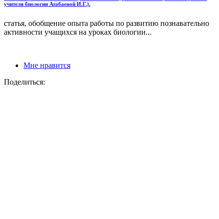
учителя биологии Атабаевой И.Г.).
статья, обобщение опыта работы по развитию познавательно
активности учащихся на уроках биологии...
Мне нравится
Поделиться: