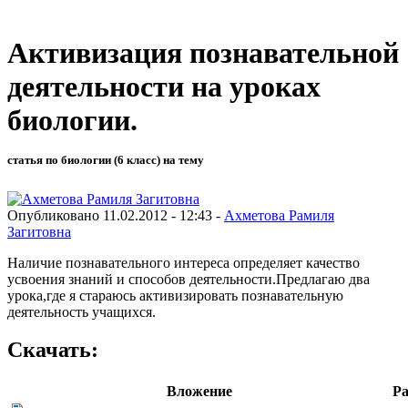
Активизация познавательной
деятельности на уроках
биологии.
статья по биологии (6 класс) на тему
Опубликовано 11.02.2012 - 12:43 -
Ахметова Рамиля
Загитовна
Наличие познавательного интереса определяет качество
усвоения знаний и способов деятельности.Предлагаю два
урока,где я стараюсь активизировать познавательную
деятельность учащихся.
Скачать:
Вложение
Ра