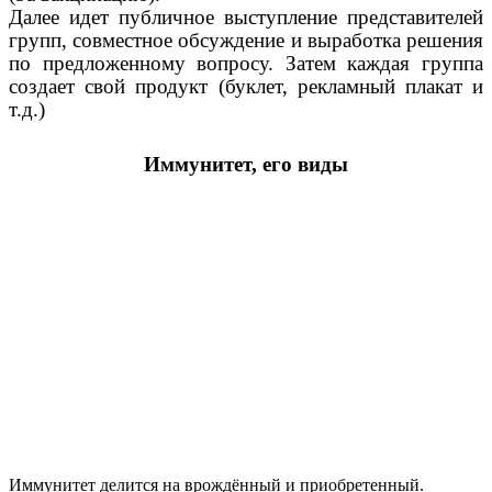
Далее идет публичное выступление представителей
групп, совместное обсуждение и выработка решения
по предложенному вопросу. Затем каждая группа
создает свой продукт (буклет, рекламный плакат и
т.д.)
Иммунитет, его виды
Иммунитет делится на врождённый и приобретенный.