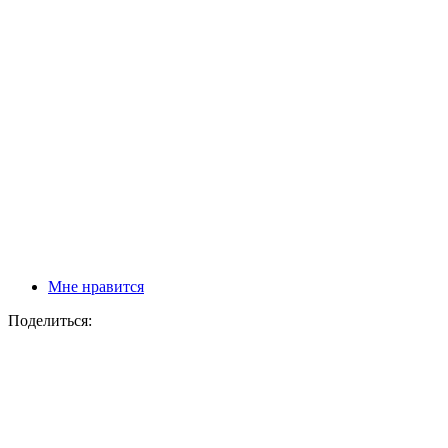
Мне нравится
Поделиться: