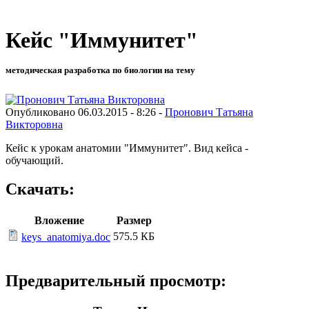
Кейс "Иммунитет"
методическая разработка по биологии на тему
Опубликовано 06.03.2015 - 8:26 -
Пронович Татьяна
Викторовна
Кейс к урокам анатомии "Иммунитет". Вид кейса -
обучающий.
Скачать:
Вложение
Размер
575.5 КБ
keys_anatomiya.doc
Предварительный просмотр: