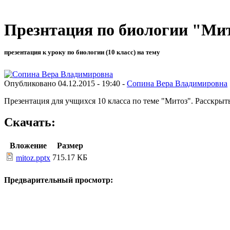
Презнтация по биологии "Мит
презентация к уроку по биологии (10 класс) на тему
Опубликовано 04.12.2015 - 19:40 -
Сопина Вера Владимировна
Презентация для учщихся 10 класса по теме "Митоз". Расскрыт
Скачать:
Вложение
Размер
715.17 КБ
mitoz.pptx
Предварительный просмотр: