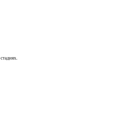
стадиях.