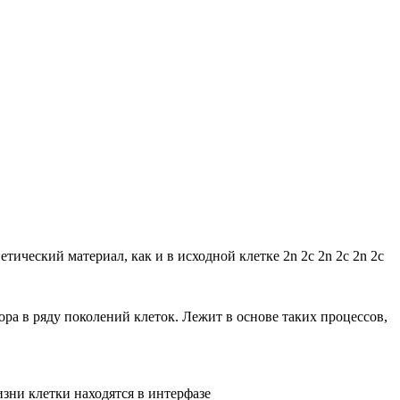
тический материал, как и в исходной клетке 2n 2c 2n 2c 2n 2c
а в ряду поколений клеток. Лежит в основе таких процессов,
зни клетки находятся в интерфазе