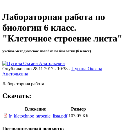
Лабораторная работа по
биологии 6 класс.
"Клеточное строение листа"
учебно-методическое пособие по биологии (6 класс)
Опубликовано 28.11.2017 - 10:38 -
Пугина Оксана
Анатольевна
Лабораторная работа
Скачать:
Вложение
Размер
103.05 КБ
lr_kletochnoe_stroenie_lista.pdf
Предварительный просмотр: