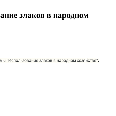
ание злаков в народном
мы "Использование злаков в народном хозяйстве".