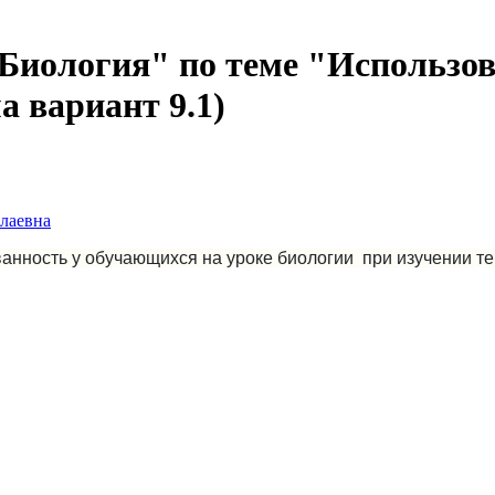
"Биология" по теме "Использов
а вариант 9.1)
лаевна
нность у обучающихся на уроке биологии при изучении те