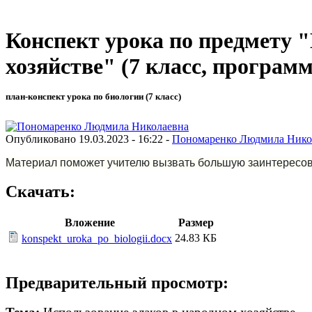
Конспект урока по предмету 
хозяйстве" (7 класс, программ
план-конспект урока по биологии (7 класс)
Опубликовано 19.03.2023 - 16:22 -
Пономаренко Людмила Нико
Материал поможет учителю вызвать большую заинтересова
Скачать:
Вложение
Размер
24.83 КБ
konspekt_uroka_po_biologii.docx
Предварительный просмотр: