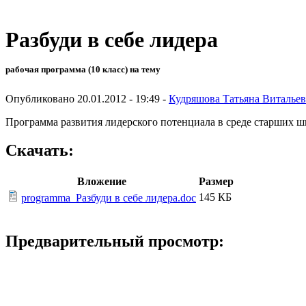
Разбуди в себе лидера
рабочая программа (10 класс) на тему
Опубликовано 20.01.2012 - 19:49 -
Кудряшова Татьяна Виталье
Программа развития лидерского потенциала в среде старших ш
Скачать:
Вложение
Размер
145 КБ
programma_Разбуди в себе лидера.doc
Предварительный просмотр: