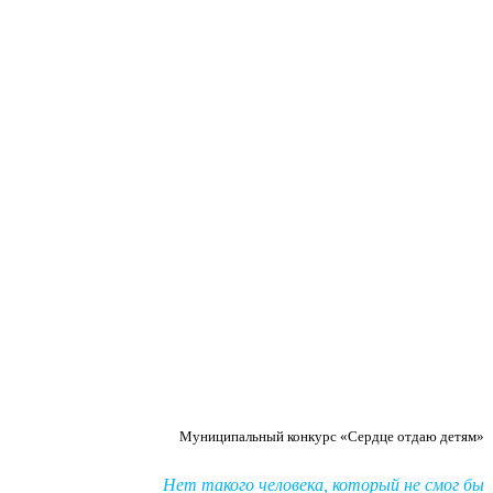
Муниципальный конкурс «Сердце отдаю детям»
Нет такого человека, который не смог бы