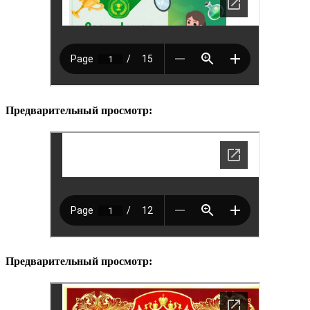
Предварительный просмотр:
Предварительный просмотр: