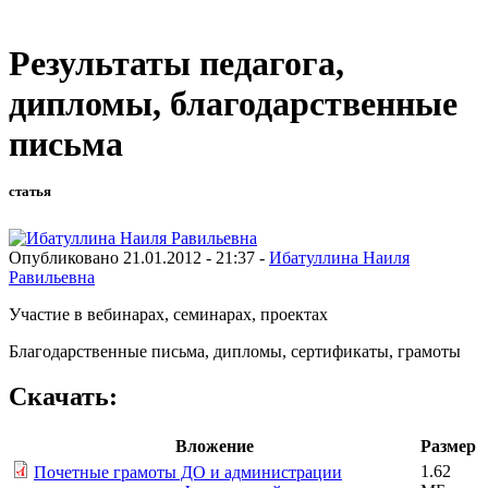
Результаты педагога,
дипломы, благодарственные
письма
статья
Опубликовано 21.01.2012 - 21:37 -
Ибатуллина Наиля
Равильевна
Участие в вебинарах, семинарах, проектах
Благодарственные письма, дипломы, сертификаты, грамоты
Скачать:
Вложение
Размер
1.62
Почетные грамоты ДО и администрации