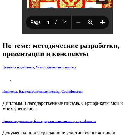
По теме: методические разработки,
презентации и конспекты
Грамоты и дипломы, благодарственные письма
...
Дипломы, Благодарственные письма, Сертификаты
Дипломы, Благодарственные письма, Сертификаты мои и
моих учеников...
Грамоты, дипломы, благодарственные письма, сертификаты
Документы, подтверждающие участие воспитанников