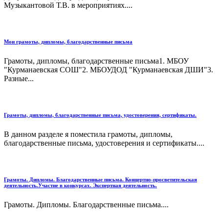
Музыкантовой Т.В. в мероприятиях....
Мои грамоты, дипломы, благодарственные письма
Грамоты, дипломы, благодарственные письма1. МБОУ
"Курманаевская СОШ"2. МБОУДОД "Курманаевская ДШИ"3.
Разные...
Грамоты, дипломы, благодарственные письма, удостоверения, сертификаты.
В данном разделе я поместила грамоты, дипломы,
благодарственные письма, удостоверения и сертификаты....
Грамоты. Дипломы. Благодарственные письма. Концертно-просветительская
деятельность.Участие в конкурсах. Экспертная деятельность.
Грамоты. Дипломы. Благодарственные письма....