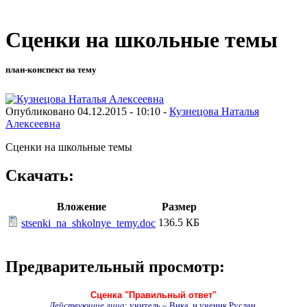
Сценки на школьные темы
план-конспект на тему
Опубликовано 04.12.2015 - 10:10 -
Кузнецова Наталья
Алексеевна
Сценки на школьные темы
Скачать:
Вложение
Размер
136.5 КБ
stsenki_na_shkolnye_temy.doc
Предварительный просмотр:
Сценка "Правильный ответ"
Действующие лица
: учитель – Вика и ученик Руслан