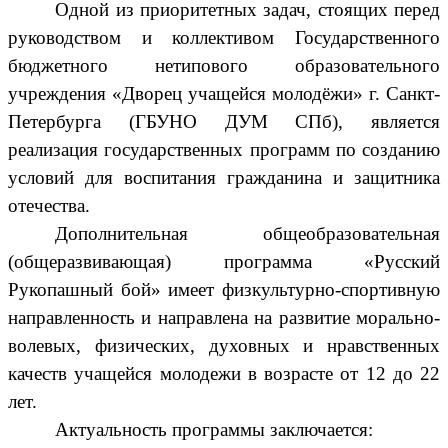
Одной из приоритетных задач, стоящих перед
руководством и коллективом Государственного
бюджетного нетипового образовательного
учреждения «Дворец учащейся молодёжи» г. Санкт-
Петербурга (ГБУНО ДУМ СПб), является
реализация государственных программ по созданию
условий для воспитания гражданина и защитника
отечества.
Дополнительная общеобразовательная
(общеразвивающая) программа «Русский
Рукопашный бой» имеет физкультурно-спортивную
направленность и направлена на развитие морально-
волевых, физических, духовных и нравственных
качеств учащейся молодежи в возрасте от 12 до 22
лет.
Актуальность программы заключается: