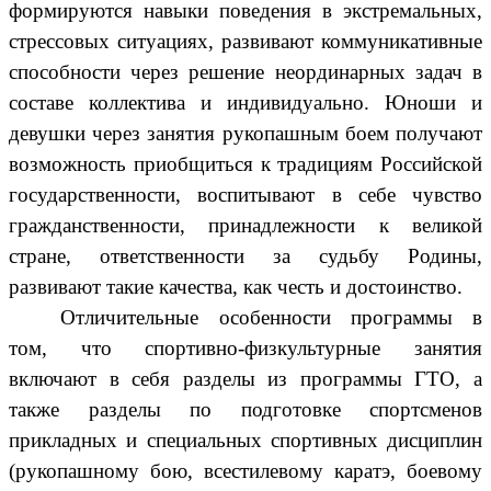
формируются навыки поведения в экстремальных,
стрессовых ситуациях, развивают коммуникативные
способности через решение неординарных задач в
составе коллектива и индивидуально. Юноши и
девушки через занятия рукопашным боем получают
возможность приобщиться к традициям Российской
государственности, воспитывают в себе чувство
гражданственности, принадлежности к великой
стране, ответственности за судьбу Родины,
развивают такие качества, как честь и достоинство.
Отличительные особенности программы в
том, что спортивно-физкультурные занятия
включают в себя разделы из программы ГТО, а
также разделы по подготовке спортсменов
прикладных и специальных спортивных дисциплин
(рукопашному бою, всестилевому каратэ, боевому