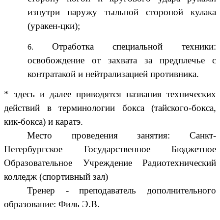
изнутри наружу тыльной стороной кулака
(уракен-цки);
Отработка специальной техники:
освобождение от захвата за предплечье с
контратакой и нейтрализацией противника.
* здесь и далее приводятся названия технических
действий в терминологии бокса (тайского-бокса,
кик-бокса) и каратэ.
Место проведения занятия: Санкт-
Петербургское Государственное Бюджетное
Образовательное Учреждение Радиотехнический
колледж (спортивный зал)
Тренер - преподаватель дополнительного
образование: Филь Э.В.