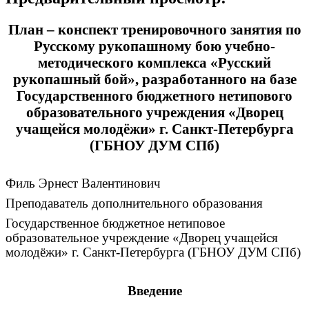
План – конспект тренировочного занятия по
Русскому рукопашному бою учебно-
методического комплекса «Русский
рукопашный бой», разработанного на базе
Государственного бюджетного нетипового
образовательного учреждения «Дворец
учащейся молодёжи» г. Санкт-Петербурга
(ГБНОУ ДУМ СПб)
Филь Эрнест Валентинович
Преподаватель дополнительного образования
Государственное бюджетное нетиповое
образовательное учреждение «Дворец учащейся
молодёжи» г. Санкт-Петербурга (ГБНОУ ДУМ СПб)
Введение