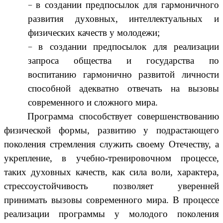
в создании предпосылок для гармоничного
развития духовных, интеллектуальных и
физических качеств у молодежи;
в создании предпосылок для реализации
запроса общества и государства по
воспитанию гармонично развитой личности
способной адекватно отвечать на вызовы
современного и сложного мира.
Программа способствует совершенствованию
физической формы, развитию у подрастающего
поколения стремления служить своему Отечеству, а
укрепление, в учебно-тренировочном процессе,
таких духовных качеств, как сила воли, характера,
стрессоустойчивость позволяет уверенней
принимать вызовы современного мира. В процессе
реализации программы у молодого поколения