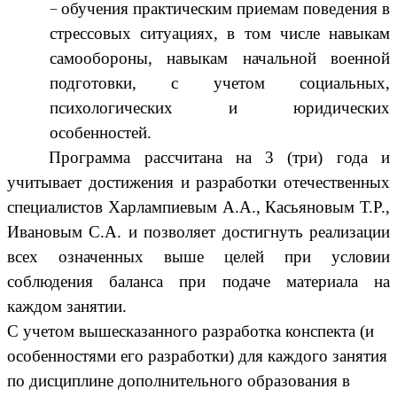
обучения практическим приемам поведения в
стрессовых ситуациях, в том числе навыкам
самообороны, навыкам начальной военной
подготовки, с учетом социальных,
психологических и юридических
особенностей.
Программа рассчитана на 3 (три) года и
учитывает достижения и разработки отечественных
специалистов Харлампиевым А.А., Касьяновым Т.Р.,
Ивановым С.А. и позволяет достигнуть реализации
всех означенных выше целей при условии
соблюдения баланса при подаче материала на
каждом занятии.
С учетом вышесказанного разработка конспекта (и
особенностями его разработки) для каждого занятия
по дисциплине дополнительного образования в