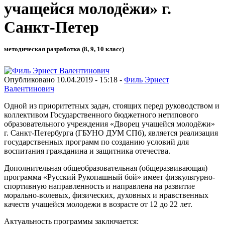
учащейся молодёжи» г.
Санкт-Петер
методическая разработка (8, 9, 10 класс)
Опубликовано 10.04.2019 - 15:18 -
Филь Эрнест
Валентинович
Одной из приоритетных задач, стоящих перед руководством и
коллективом Государственного бюджетного нетипового
образовательного учреждения «Дворец учащейся молодёжи»
г. Санкт-Петербурга (ГБУНО ДУМ СПб), является реализация
государственных программ по созданию условий для
воспитания гражданина и защитника отечества.
Дополнительная общеобразовательная (общеразвивающая)
программа «Русский Рукопашный бой» имеет физкультурно-
спортивную направленность и направлена на развитие
морально-волевых, физических, духовных и нравственных
качеств учащейся молодежи в возрасте от 12 до 22 лет.
Актуальность программы заключается: