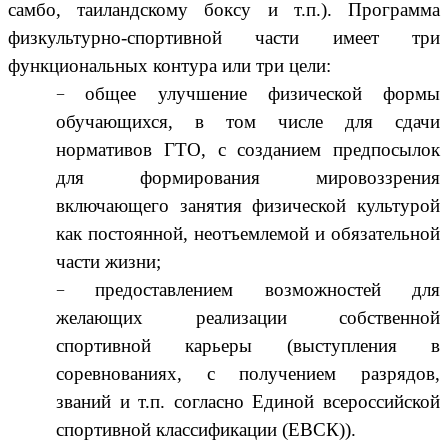
самбо, таиландскому боксу и т.п.). Программа
физкультурно-спортивной части имеет три
функциональных контура или три цели:
общее улучшение физической формы
обучающихся, в том числе для сдачи
нормативов ГТО, с созданием предпосылок
для формирования мировоззрения
включающего занятия физической культурой
как постоянной, неотъемлемой и обязательной
части жизни;
предоставлением возможностей для
желающих реализации собственной
спортивной карьеры (выступления в
соревнованиях, с получением разрядов,
званий и т.п. согласно Единой всероссийской
спортивной классификации (ЕВСК)).