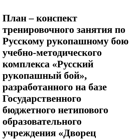
План – конспект
тренировочного занятия по
Русскому рукопашному бою
учебно-методического
комплекса «Русский
рукопашный бой»,
разработанного на базе
Государственного
бюджетного нетипового
образовательного
учреждения «Дворец