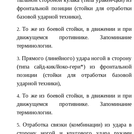
фронтальной позиции (стойки для отработки
базовой ударной техники),
То же из боевой стойки, в движении и при
движущемся противнике. Запоминание
терминологии.
Прямого (линейного) удара ногой в сторону
(типа сайд-кик/йоко-гери*) из фронтальной
позиции (стойки для отработки базовой
ударной техники),
То же из боевой стойки, в движении и при
движущемся противнике. Запоминание
терминологии.
Отработка связки (комбинации) из удара в
сторону ногой и кругового удара руками