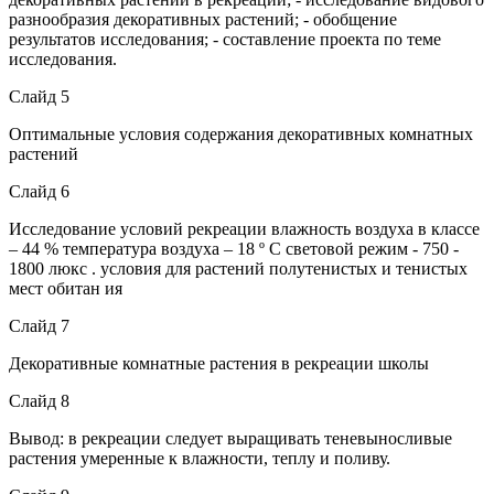
разнообразия декоративных растений; - обобщение
результатов исследования; - составление проекта по теме
исследования.
Слайд 5
Оптимальные условия содержания декоративных комнатных
растений
Слайд 6
Исследование условий рекреации влажность воздуха в классе
– 44 % температура воздуха – 18 º С световой режим - 750 -
1800 люкс . условия для растений полутенистых и тенистых
мест обитан ия
Слайд 7
Декоративные комнатные растения в рекреации школы
Слайд 8
Вывод: в рекреации следует выращивать теневыносливые
растения умеренные к влажности, теплу и поливу.