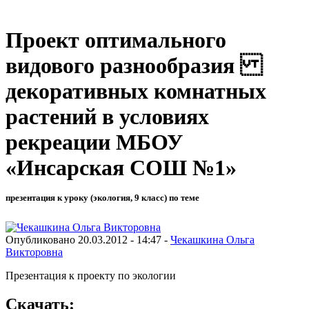
Проект оптимального
видового разнообразия
декоративных комнатных
растений в условиях
рекреации МБОУ
«Инсарская СОШ №1»
презентация к уроку (экология, 9 класс) по теме
Опубликовано 20.03.2012 - 14:47 -
Чекашкина Ольга
Викторовна
Презентация к проекту по экологии
Скачать: