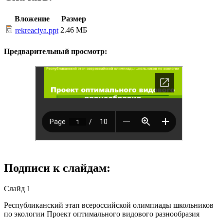
Вложение
Размер
2.46 МБ
rekreaciya.ppt
Предварительный просмотр:
Подписи к слайдам:
Слайд 1
Республиканский этап всероссийской олимпиады школьников
по экологии Проект оптимального видового разнообразия