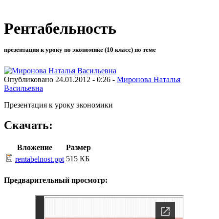
Рентабельность
презентация к уроку по экономике (10 класс) по теме
Опубликовано 24.01.2012 - 0:26 -
Миронова Наталья
Васильевна
Презентация к уроку экономики
Скачать:
Вложение
Размер
515 КБ
rentabelnost.ppt
Предварительный просмотр: