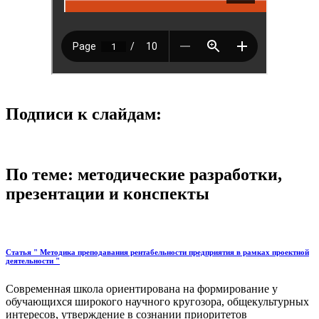
Подписи к слайдам:
По теме: методические разработки,
презентации и конспекты
Статья " Методика преподавания рентабельности предприятия в рамках проектной
деятельности "
Современная школа ориентирована на формирование у
обучающихся широкого научного кругозора, общекультурных
интересов, утверждение в сознании приоритетов