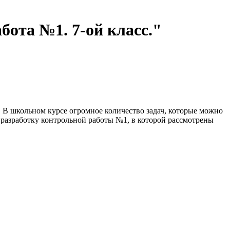
ота №1. 7-ой класс."
 В школьном курсе огромное количество задач, которые можно
разработку контрольной работы №1, в которой рассмотрены