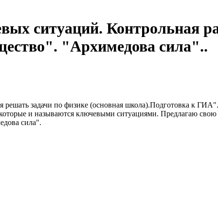
вых ситуаций. Контрольная раб
щество". "Архимедова сила"..
решать задачи по физике (основная школа).Подготовка к ГИА".
 которые и называются ключевыми ситуациями. Предлагаю свою 
едова сила".