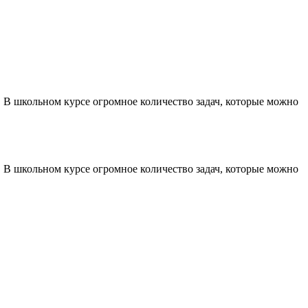
 В школьном курсе огромное количество задач, которые можно
 В школьном курсе огромное количество задач, которые можно