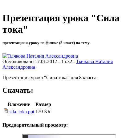
Презентация урока "Сила
тока"
презентация к уроку по физике (8 класс) на тему
Опубликовано 17.01.2012 - 15:32 -
Тычкова Наталия
Александровна
Презентация урока "Сила тока" для 8 класса.
Скачать:
Вложение
Размер
170 КБ
sila_toka.ppt
Предварительный просмотр: