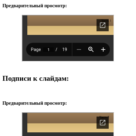
Предварительный просмотр:
Подписи к слайдам:
Предварительный просмотр: