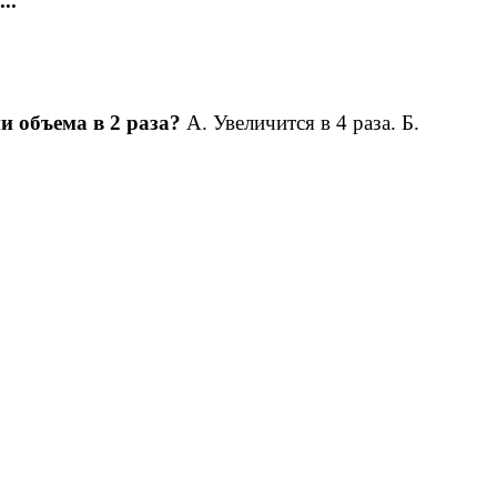
..
и объема в 2 раза?
А. Увеличится в 4 раза. Б.