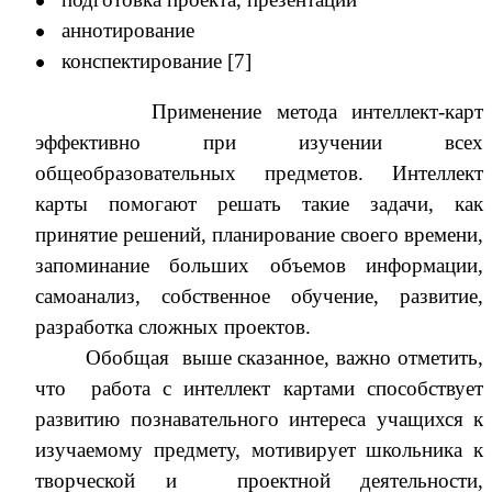
аннотирование
конспектирование [7]
Применение метода интеллект-карт
эффективно при изучении всех
общеобразовательных предметов. Интеллект
карты помогают решать такие задачи, как
принятие решений, планирование своего времени,
запоминание больших объемов информации,
самоанализ, собственное обучение, развитие,
разработка сложных проектов.
Обобщая выше сказанное, важно отметить,
что работа с интеллект картами способствует
развитию познавательного интереса учащихся к
изучаемому предмету, мотивирует школьника к
творческой и проектной деятельности,