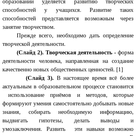
образовании уделяется развитию творческих
способностей у учащихся. Развитие таких
способностей представляется возможным через
занятие творчеством.
Прежде всего, необходимо дать определение
творческой деятельности.
(Слайд 2). Творческая деятельность -
форма
деятельности человека, направленная на создание
качественно новых общественных ценностей.
[1]
(Слайд 3).
В настоящее время всё более
актуальным в образовательном процессе становится
использование приёмов и методов, которые
формируют умения самостоятельно добывать новые
знания, собирать необходимую информацию,
выдвигать гипотезы, делать выводы и
умозаключения. Развить эти навыки возможно