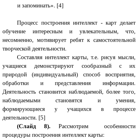
и запоминать». [4]
Процесс построения интеллект - карт делает
обучение интересным и увлекательным, что,
несомненно, мотивирует ребят к самостоятельной
творческой деятельности.
Составляя интеллект карты, т.е. рисуя мысли,
учащиеся демонстрируют сообразный с их
природой (индивидуальный) способ восприятия,
обработки и представления информации.
Деятельность становится наблюдаемой, более того,
наблюдаемыми становятся и умения,
формирующиеся у учащихся в процессе
деятельности. [5]
(Слайд 8).
Рассмотрим особенности
процедуры построения интеллект карты: