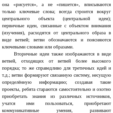
она «рисуется», а не «пишется», вписываются
только ключевые слова; всегда строится вокруг
центрального объекта (центральной идеи);
первичные идеи, связанные с объектом внимания
(изучения), расходятся от центрального образа в
виде ветвей; ветви обозначаются и поясняются
ключевыми словами или образами.
Вторичные идеи также изображаются в виде
ветвей, отходящих от ветвей более высокого
порядка; то же справедливо для третичных идей и
т.д.; ветви формируют связанную систему, несущую
определённую информацию; создавая такие
проекты, ребята стараются самостоятельно и охотно
приобретать знания из различных источников,
учатся ими пользоваться, приобретают
коммуникативные умения, развивают