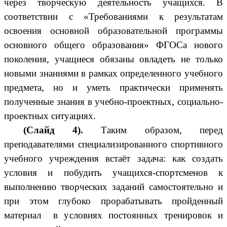
через творческую деятельность учащихся. В
соответствии с «Требованиями к результатам
освоения основной образовательной программы
основного общего образования» ФГОСа нового
поколения, учащиеся обязаны овладеть не только
новыми знаниями в рамках определенного учебного
предмета, но и уметь практически применять
полученные знания в учебно-проектных, социально-
проектных ситуациях.
(Слайд 4).
Таким образом, перед
преподавателями специализированного спортивного
учебного учреждения встаёт задача: как создать
условия и побудить учащихся-спортсменов к
выполнению творческих заданий самостоятельно и
при этом глубоко прорабатывать пройденный
материал в условиях постоянных тренировок и