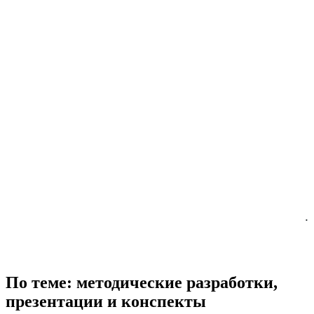
.
По теме: методические разработки,
презентации и конспекты