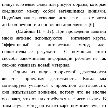
пишут ключевые слова или рисуют образы, которые
соединяют между собой ветвящимися линиями.
Подобная запись позволяет интеллект – карте расти
до бесконечности и постоянно дополняться.[6]
(Слайды 11 – 17).
При проведении занятий
мною активно используются интеллект карты.
Эффективный и интересный метод дает
положительные результаты. С помощью этого
способа запоминания информации ребятам не так
сложно усваивать новый материал.
Одним из видов творческой деятельности
является проектная деятельность. Когда мы
мотивируем учащихся к проектной деятельности,
они испытывают волнение, потому что не вполне
осознают, что от них требуется и с чего начать. В
этом случае метод интеллект карт помогает тем, что