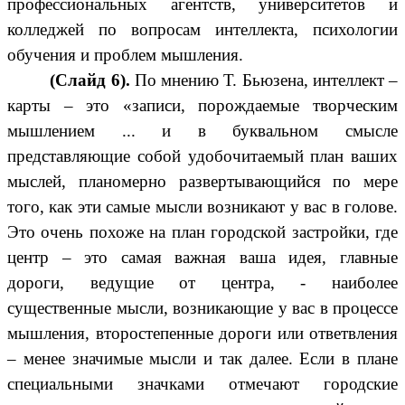
профессиональных агентств, университетов и
колледжей по вопросам интеллекта, психологии
обучения и проблем мышления.
(Слайд 6).
По мнению Т. Бьюзена, интеллект –
карты
– это «записи, порождаемые творческим
мышлением ... и в буквальном смысле
представляющие собой удобочитаемый план ваших
мыслей, планомерно развертывающийся по мере
того, как эти самые мысли возникают у вас в голове.
Это очень похоже на план городской застройки, где
центр – это самая важная ваша идея, главные
дороги, ведущие от центра, - наиболее
существенные мысли, возникающие у вас в процессе
мышления, второстепенные дороги или ответвления
– менее значимые мысли и так далее. Если в плане
специальными значками отмечают городские