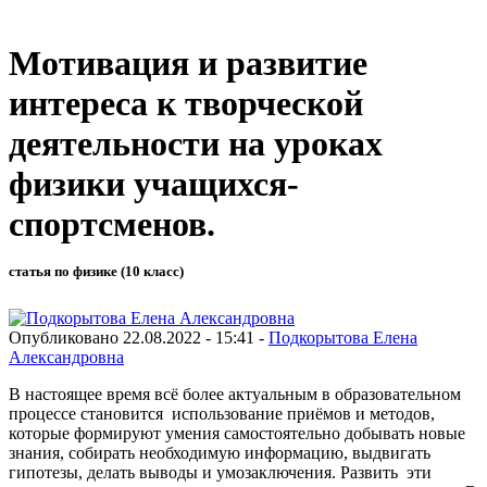
Мотивация и развитие
интереса к творческой
деятельности на уроках
физики учащихся-
спортсменов.
статья по физике (10 класс)
Опубликовано 22.08.2022 - 15:41 -
Подкорытова Елена
Александровна
В настоящее время всё более актуальным в образовательном
процессе становится использование приёмов и методов,
которые формируют умения самостоятельно добывать новые
знания, собирать необходимую информацию, выдвигать
гипотезы, делать выводы и умозаключения. Развить эти