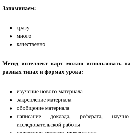
Запоминаем:
сразу
много
качественно
Метод интеллект карт можно использовать на
разных типах и формах урока:
изучение нового материала
закрепление материала
обобщение материала
написание доклада, реферата, научно-
исследовательской работы
подготовка проекта, презентации