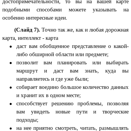
достопримечательности, то вы на вашей карте
подобными способами можете указывать на
особенно интересные идеи.
(Слайд 7).
Точно так же, как и любая дорожная
карта, интеллект -
карта
даст вам обобщенное представление о какой-
либо обширной области или предмете;
позволит вам планировать или выбирать
маршрут и даст вам знать, куда вы
направляетесь и где уже были;
собирает воедино большое количество данных
и хранит их в одном месте;
способствует решению проблемы, позволяя
вам увидеть новые пути и творческие
подходы;
на нее приятно смотреть, читать, размышлять