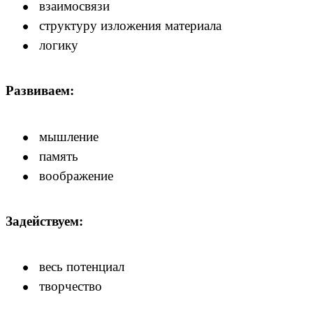
взаимосвязи
структуру изложения материала
логику
Развиваем:
мышление
память
воображение
Задействуем:
весь потенциал
творчество