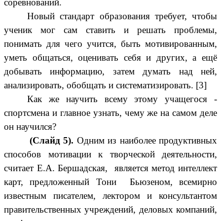
соревнований.
Новый стандарт образования требует, чтобы
ученик мог сам ставить и решать проблемы,
понимать для чего учится, быть мотивированным,
уметь общаться, оценивать себя и других, а ещё
добывать информацию, затем думать над ней,
анализировать, обобщать и систематизировать. [3]
Как же научить всему этому учащегося -
спортсмена и главное узнать, чему же на самом деле
он научился?
(Слайд 5).
Одним из наиболее продуктивных
способов мотивации к творческой деятельности,
считает Е.А. Бершадская, является метод интеллект
карт, предложенный Тони Бьюзеном, всемирно
известным писателем, лектором и консультантом
правительственных учреждений, деловых компаний,