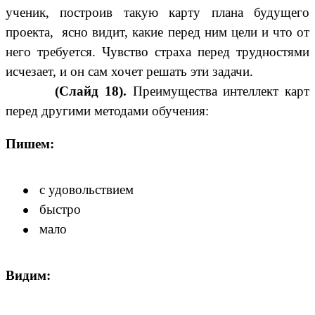
ученик, построив такую карту плана будущего
проекта, ясно видит, какие перед ним цели и что от
него требуется. Чувство страха перед трудностями
исчезает, и он сам хочет решать эти задачи.
(Слайд 18).
Преимущества интеллект карт
перед другими методами обучения:
Пишем:
с удовольствием
быстро
мало
Видим: