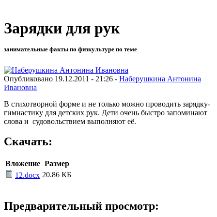
Зарядки для рук
занимательные факты по физкультуре по теме
Опубликовано 19.12.2011 - 21:26 -
Наберушкина Антонина
Ивановна
В стихотворной форме и не только можно проводить зарядку-
гимнастику для детских рук. Дети очень быстро запоминают
слова и судовольствием выполняют её.
Скачать:
Вложение
Размер
20.86 КБ
12.docx
Предварительный просмотр: