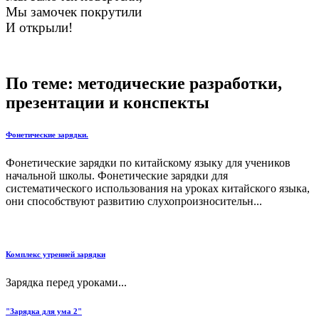
Мы замочек покрутили
И открыли!
По теме: методические разработки,
презентации и конспекты
Фонетические зарядки.
Фонетические зарядки по китайскому языку для учеников
начальной школы. Фонетические зарядки для
систематического использования на уроках китайского языка,
они способствуют развитию слухопроизносительн...
Комплекс утренней зарядки
Зарядка перед уроками...
"Зарядка для ума 2"