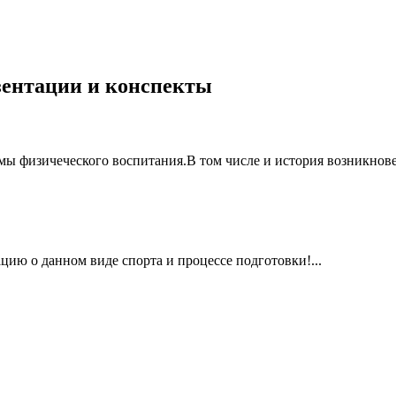
езентации и конспекты
мы физичеческого воспитания.В том числе и история возникнове
цию о данном виде спорта и процессе подготовки!...