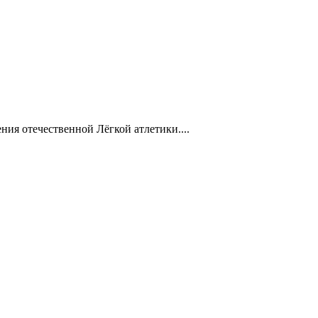
ния отечественной Лёгкой атлетики....