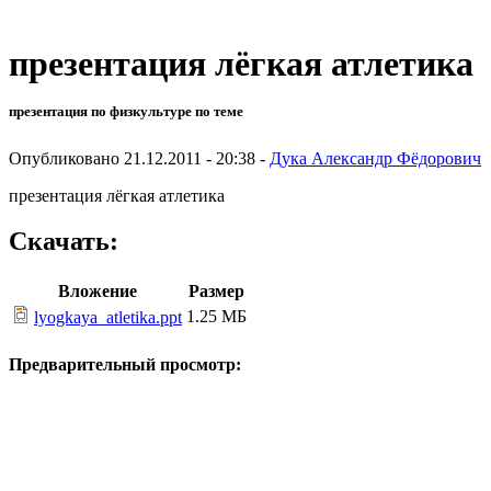
презентация лёгкая атлетика
презентация по физкультуре по теме
Опубликовано 21.12.2011 - 20:38 -
Дука Александр Фёдорович
презентация лёгкая атлетика
Скачать:
Вложение
Размер
1.25 МБ
lyogkaya_atletika.ppt
Предварительный просмотр: