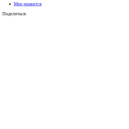
Мне нравится
Поделиться: