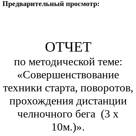
Предварительный просмотр:
ОТЧЕТ
по методической теме:
«Совершенствование
техники старта, поворотов,
прохождения дистанции
челночного бега (3 х
10м.)».