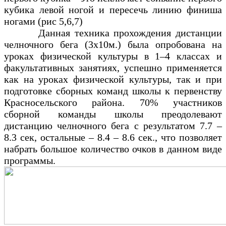
кубика левой ногой и пересечь линию финиша
ногами (рис 5,6,7)
Данная техника прохождения дистанции
челночного бега (3х10м.) была опробована на
уроках физической культуры в 1–4 классах и
факультативных занятиях, успешно применяется
как на уроках физической культуры, так и при
подготовке сборных команд школы к первенству
Красносельского района. 70% участников
сборной команды школы преодолевают
дистанцию челночного бега с результатом 7.7 –
8.3 сек, остальные – 8.4 – 8.6 сек., что позволяет
набрать большое количество очков в данном виде
программы.