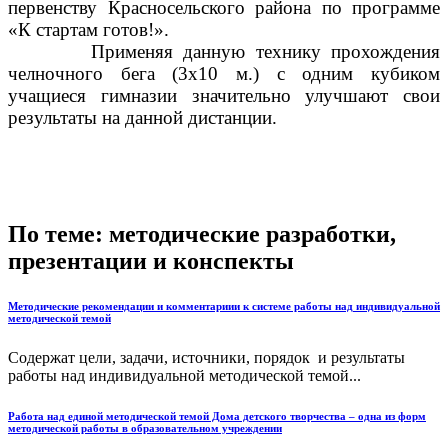
первенству Красносельского района по программе
«К стартам готов!».
Применяя данную технику прохождения
челночного бега (3х10 м.) с одним кубиком
учащиеся гимназии значительно улучшают свои
результаты на данной дистанции.
По теме: методические разработки,
презентации и конспекты
Методические рекомендации и комментариии к системе работы над индивидуальной
методической темой
Содержат цели, задачи, источники, порядок и результаты
работы над индивидуальной методической темой...
Работа над единой методической темой Дома детского творчества – одна из форм
методической работы в образовательном учреждении