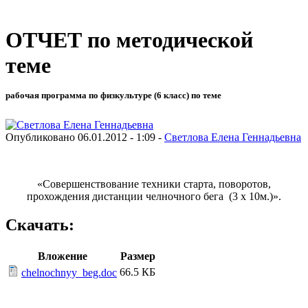
ОТЧЕТ по методической
теме
рабочая программа по физкультуре (6 класс) по теме
Опубликовано 06.01.2012 - 1:09 -
Светлова Елена Геннадьевна
«Совершенствование техники старта, поворотов,
прохождения дистанции челночного бега (3 х 10м.)».
Скачать:
Вложение
Размер
66.5 КБ
chelnochnyy_beg.doc