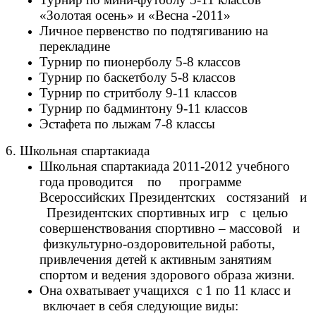
«Золотая осень» и «Весна -2011»
Личное первенство по подтягиванию на
перекладине
Турнир по пионерболу 5-8 классов
Турнир по баскетболу 5-8 классов
Турнир по стритболу 9-11 классов
Турнир по бадминтону 9-11 классов
Эстафета по лыжам 7-8 классы
6. Школьная спартакиада
Школьная спартакиада 2011-2012 учебного
года проводится по программе
Всероссийских Президентских состязаний и
Президентских спортивных игр с целью
совершенствования спортивно – массовой и
физкультурно-оздоровительной работы,
привлечения детей к активным занятиям
спортом и ведения здорового образа жизни.
Она охватывает учащихся с 1 по 11 класс и
включает в себя следующие виды: