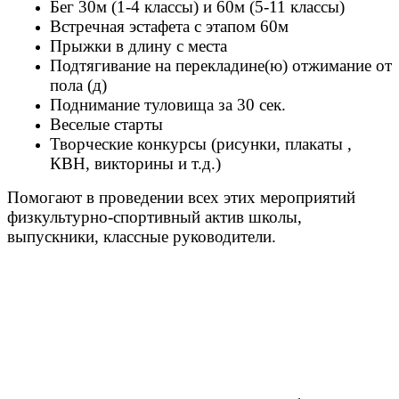
Бег 30м (1-4 классы) и 60м (5-11 классы)
Встречная эстафета с этапом 60м
Прыжки в длину с места
Подтягивание на перекладине(ю) отжимание от
пола (д)
Поднимание туловища за 30 сек.
Веселые старты
Творческие конкурсы (рисунки, плакаты ,
КВН, викторины и т.д.)
Помогают в проведении всех этих мероприятий
физкультурно-спортивный актив школы,
выпускники, классные руководители.