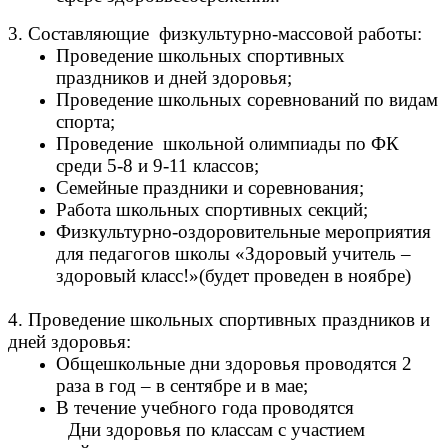
3.
Составляющие физкультурно-массовой работы:
Проведение школьных спортивных
праздников и дней здоровья;
Проведение школьных соревнований по видам
спорта;
Проведение школьной олимпиады по ФК
среди 5-8 и 9-11 классов;
Семейные праздники и соревнования;
Работа школьных спортивных секций;
Физкультурно-оздоровительные мероприятия
для педагогов школы «Здоровый учитель –
здоровый класс!»(будет проведен в ноябре)
4.
Проведение школьных спортивных праздников и
дней здоровья:
Общешкольные дни здоровья проводятся 2
раза в год – в сентябре и в мае;
В течение учебного года проводятся
Дни здоровья по классам с участием