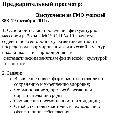
Предварительный просмотр:
Выступление на ГМО учителей
ФК 19 октября 2011г.
1. Основной целью проведения физкультурно-
массовой работы в МОУ СШ № 10 является
содействие всестороннему развитию личности
посредством формирования физической культуры
школьников и приобщения к
систематическим занятиям физической культурой
и спортом.
2.
Задачи:
Выявление новых форм работы в школе по
сохранению и укреплению здоровья;
Формирование здоровьесберегающей
образовательной среды;
Сохранение преемственности и традиций;
Отработка новых методик и технологий в
сфере здоровьесбережения.