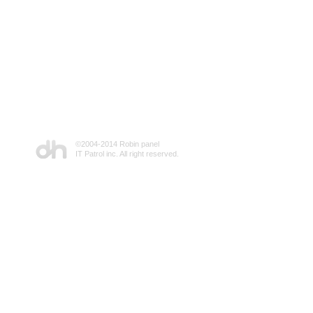
©2004-2014 Robin panel
IT Patrol inc. All right reserved.