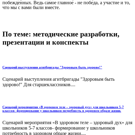
побежденных. Ведь самое главное - не победа, а участие и то,
что мы с вами были вместе.
По теме: методические разработки,
презентации и конспекты
Сценарий выступления агитбригады "Здоровым быть здорово!"
Сценарий выступления агитбригады "Здоровым быть
здорово!" Для старшеклассников....
Сценарий мероприятия «В здоровом теле – здоровый дух» для школьников 5-7
классов- формирование у школьников потребность в здоровом образе жизни.
Сценарий мероприятия «В здоровом теле – здоровый дух» для
школьников 5-7 классов- формирование у школьников
потребность в здоровом образе жизни....