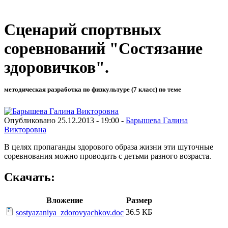
Сценарий спортвных
соревнований "Состязание
здоровичков".
методическая разработка по физкультуре (7 класс) по теме
Опубликовано 25.12.2013 - 19:00 -
Барышева Галина
Викторовна
В целях пропаганды здорового образа жизни эти шуточные
соревнования можно проводить с детьми разного возраста.
Скачать:
Вложение
Размер
36.5 КБ
sostyazaniya_zdorovyachkov.doc