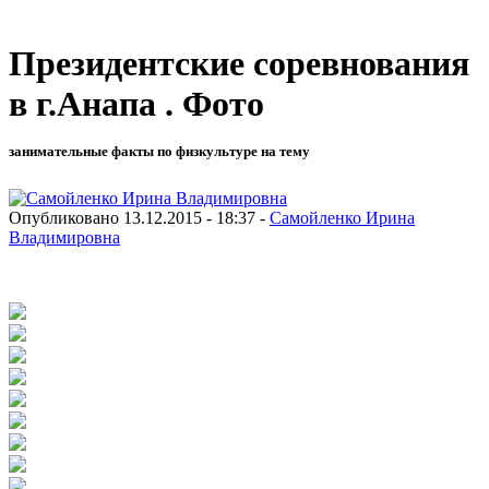
Президентские соревнования
в г.Анапа . Фото
занимательные факты по физкультуре на тему
Опубликовано 13.12.2015 - 18:37 -
Самойленко Ирина
Владимировна