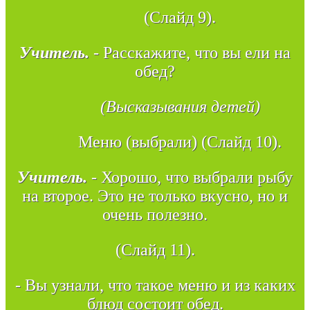
(Слайд 9).
Учитель.
- Расскажите, что вы ели на
обед?
(Высказывания детей)
Меню (выбрали) (Слайд 10).
Учитель.
- Хорошо, что выбрали рыбу
на второе. Это не только вкусно, но и
очень полезно.
(Слайд 11).
- Вы узнали, что такое меню и из каких
блюд состоит обед.