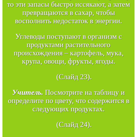
то эти запасы быстро иссякают, а затем
превращаются в сахар, чтобы
восполнить недостаток в энергии.
Углеводы поступают в организм с
продуктами растительного
происхождения – картофель, мука,
крупа, овощи, фрукты, ягоды.
(Слайд 23).
Учитель.
Посмотрите на таблицу и
определите по цвету, что содержится в
следующих продуктах.
(Слайд 24).