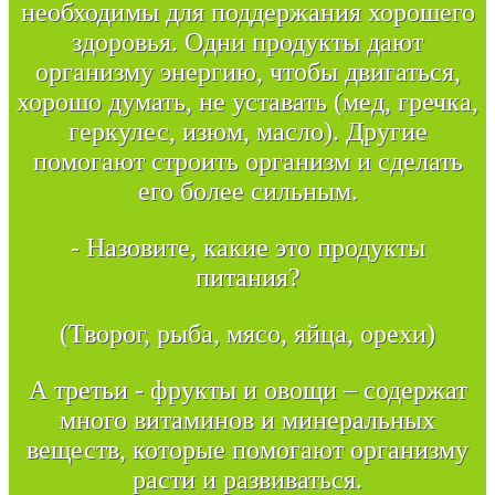
необходимы для поддержания хорошего
здоровья. Одни продукты дают
организму энергию, чтобы двигаться,
хорошо думать, не уставать (мед, гречка,
геркулес, изюм, масло). Другие
помогают строить организм и сделать
его более сильным.
- Назовите, какие это продукты
питания?
(Творог, рыба, мясо, яйца, орехи)
А третьи - фрукты и овощи – содержат
много витаминов и минеральных
веществ, которые помогают организму
расти и развиваться.