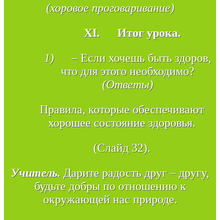
(хоровое проговаривание)
XI.
Итог урока.
1)
– Если хочешь быть здоров,
что для этого необходимо?
(Ответы)
Правила, которые обеспечивают
хорошее состояние здоровья.
(Слайд 32).
Учитель.
Дарите радость друг – другу,
будьте добры по отношению к
окружающей нас природе.