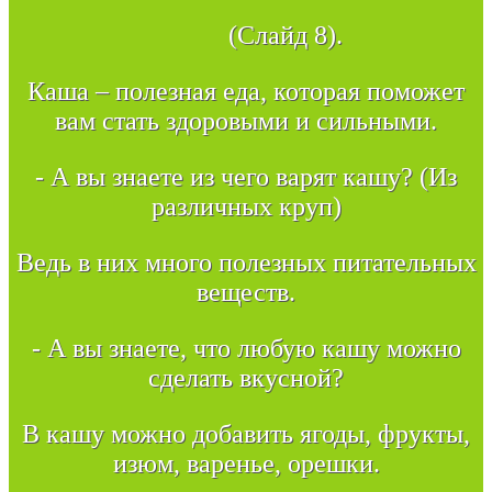
(Слайд 8).
Каша – полезная еда, которая поможет
вам стать здоровыми и сильными.
- А вы знаете из чего варят кашу? (Из
различных круп)
Ведь в них много полезных питательных
веществ.
- А вы знаете, что любую кашу можно
сделать вкусной?
В кашу можно добавить ягоды, фрукты,
изюм, варенье, орешки.