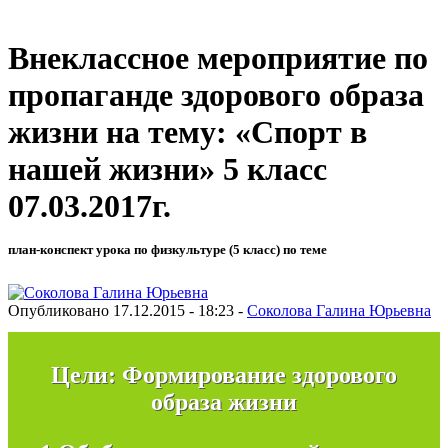
Внеклассное мероприятие по
пропаганде здорового образа
жизни на тему: «Спорт в
нашей жизни» 5 класс
07.03.2017г.
план-конспект урока по физкультуре (5 класс) по теме
Опубликовано 17.12.2015 - 18:23 -
Соколова Галина Юрьевна
Цели:
Формирование здорового
образа жизни