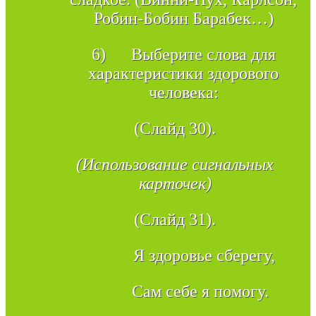
Робин-Бобин Барабек…)
6) Выберите слова для
характеристики здорового
человека:
(Слайд 30).
(Использование сигнальных
карточек)
(Слайд 31).
Я здоровье сберегу,
Сам себе я помогу.