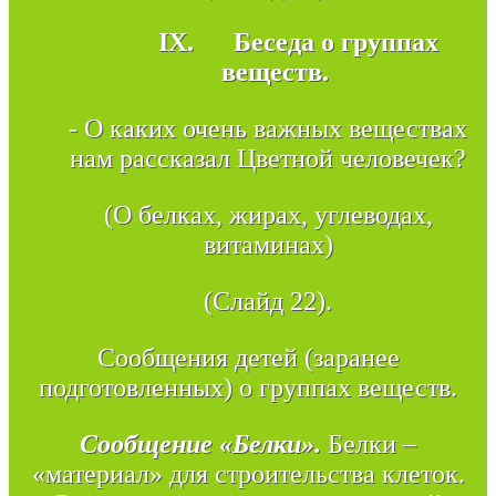
IX.
Беседа о группах
веществ.
- О каких очень важных веществах
нам рассказал Цветной человечек?
(О белках, жирах, углеводах,
витаминах)
(Слайд 22).
Сообщения детей (заранее
подготовленных) о группах веществ.
Сообщение «Белки».
Белки –
«материал» для строительства клеток.