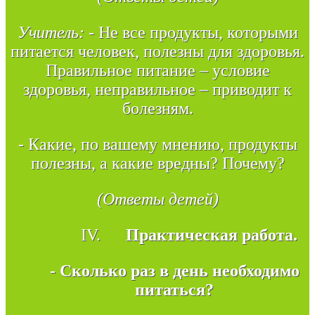
Учитель:
- Не все продукты, которыми
питается человек, полезны для здоровья.
Правильное питание – условие
здоровья, неправильное – приводит к
болезням.
- Какие, по вашему мнению, продукты
полезны, а какие вредны? Почему?
(Ответы детей)
IV.
Практическая работа.
- Сколько раз в день необходимо
питаться?