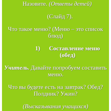
Назовите.
(Ответы детей)
(Слайд 7).
Что такое меню? (Меню – это список
блюд)
1)
Составление меню
(обед)
Учитель.
Давайте попробуем составить
меню.
Что вы будете есть на завтрак? Обед?
Полдник? Ужин?
(Высказывания учащихся)