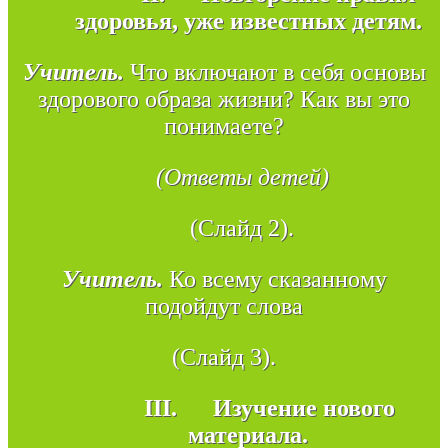
здоровья, уже известных детям.
Учитель.
Что включают в себя основы
здорового образа жизни? Как вы это
понимаете?
(Ответы детей)
(Слайд 2).
Учитель.
Ко всему сказанному
подойдут слова
(Слайд 3).
III.
Изучение нового
материала.