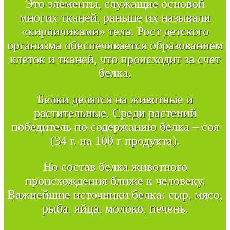
Это элементы, служащие основой
многих тканей, раньше их называли
«кирпичиками» тела. Рост детского
организма обеспечивается образованием
клеток и тканей, что происходит за счет
белка.
Белки делятся на животные и
растительные. Среди растений
победитель по содержанию белка – соя
(34 г. на 100 г продукта).
Но состав белка животного
происхождения ближе к человеку.
Важнейшие источники белка: сыр, мясо,
рыба, яйца, молоко, печень.