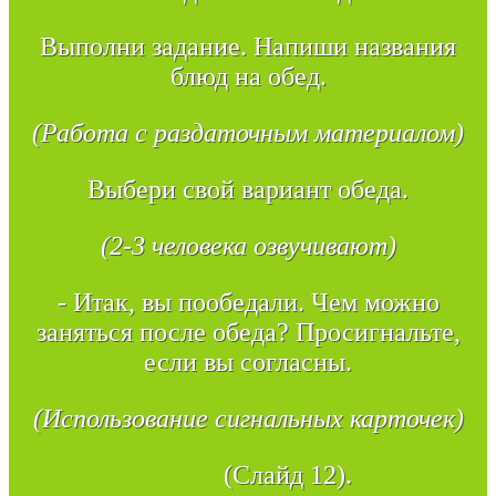
Выполни задание. Напиши названия
блюд на обед.
(Работа с раздаточным материалом)
Выбери свой вариант обеда.
(2-3 человека озвучивают)
- Итак, вы пообедали. Чем можно
заняться после обеда? Просигнальте,
если вы согласны.
(Использование сигнальных карточек)
(Слайд 12).