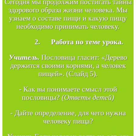
Сегодня мы продолжим постигать тайны
здорового образа жизни человека. Мы
узнаем о составе пищи и какую пищу
необходимо принимать человеку.
2.
Работа по теме урока.
Учитель.
Пословица гласит: «Дерево
держится своими корнями, а человек
пищей». (Слайд 5).
- Как вы понимаете смысл этой
пословицы?
(Ответы детей)
- Дайте определение, для чего нужна
человеку пища?