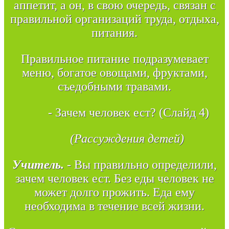
аппетит, а он, в свою очередь, связан с
правильной организаций труда, отдыха,
питания.
Правильное питание подразумевает
меню, богатое овощами, фруктами,
съедобными травами.
- Зачем человек ест? (Слайд 4)
(Рассуждения детей)
Учитель.
- Вы правильно определили,
зачем человек ест. Без еды человек не
может долго прожить. Еда ему
необходима в течение всей жизни.