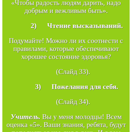
«Чтобы радость людям дарить, надо
добрым и вежливым быть».
2)
Чтение высказываний.
Подумайте! Можно ли их соотнести с
правилами, которые обеспечивают
хорошее состояние здоровья?
(Слайд 33).
3)
Пожелания для себя.
(Слайд 34).
Учитель.
Вы у меня молодцы! Всем
оценка «5». Ваши знания, ребята, будут