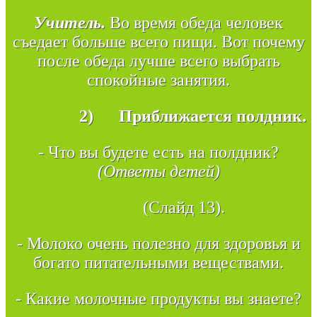
Учитель.
Во время обеда человек
съедает больше всего пищи. Вот почему
после обеда лучше всего выбрать
спокойные занятия.
2)
Приближается полдник.
- Что вы будете есть на полдник?
(Ответы детей)
(Слайд 13).
- Молоко очень полезно для здоровья и
богато питательными веществами.
- Какие молочные продукты вы знаете?