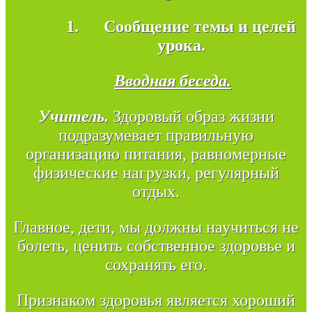
1.
Сообщение темы и целей
урока.
Вводная беседа.
Учитель.
Здоровый образ жизни
подразумевает правильную
организацию питания, равномерные
физические нагрузки, регулярный
отдых.
Главное, дети, мы должны научиться не
болеть, ценить собственное здоровье и
сохранять его.
Признаком здоровья является хороший