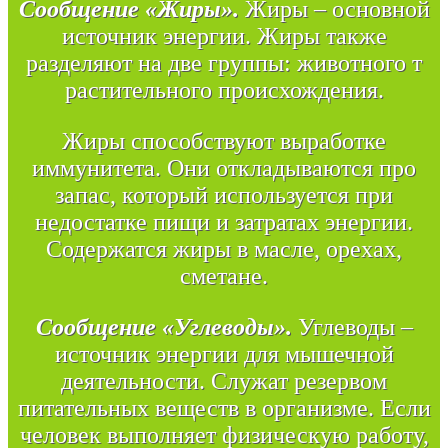
Сообщение «Жиры».
Жиры – основной
источник энергии. Жиры также
разделяют на две группы: животного т
растительного происхождения.
Жиры способствуют выработке
иммунитета. Они откладываются про
запас, который используется при
недостатке пищи и затратах энергии.
Содержатся жиры в масле, орехах,
сметане.
Сообщение «Углеводы».
Углеводы –
источник энергии для мышечной
деятельности. Служат резервом
питательных веществ в организме. Если
человек выполняет физическую работу,