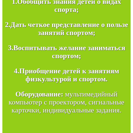
1.
Обобщить знания детей о видах
спорта;
2.
Дать четкое представление о пользе
занятий спортом;
3.
Воспитывать желание заниматься
спортом;
4.
Приобщение детей к занятиям
физкультурой и спортом.
Оборудование:
мультимедийный
компьютер с проектором, сигнальные
карточки, индивидуальные задания.