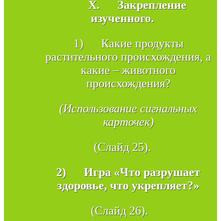
X.
Закрепление
изученного.
1) Какие продукты
растительного происхождения, а
какие – животного
происхождения?
(Использование сигнальных
карточек)
(Слайд 25).
2)
Игра «Что разрушает
здоровье, что укрепляет?»
(Слайд 26).