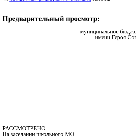
Предварительный просмотр:
муниципальное бюджет
имени Героя Сов
РАССМОТРЕНО
На заседании школьного МО