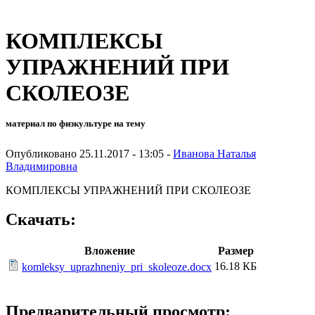
КОМПЛЕКСЫ
УПРАЖНЕНИЙ ПРИ
СКОЛЕОЗЕ
материал по физкультуре на тему
Опубликовано 25.11.2017 - 13:05 -
Иванова Наталья
Владимировна
КОМПЛЕКСЫ УПРАЖНЕНИЙ ПРИ СКОЛЕОЗЕ
Скачать:
Вложение
Размер
16.18 КБ
komleksy_uprazhneniy_pri_skoleoze.docx
Предварительный просмотр: