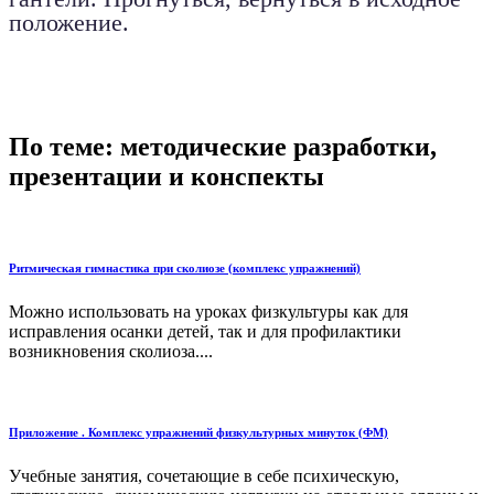
положение.
По теме: методические разработки,
презентации и конспекты
Ритмическая гимнастика при сколиозе (комплекс упражнений)
Можно использовать на уроках физкультуры как для
исправления осанки детей, так и для профилактики
возникновения сколиоза....
Приложение . Комплекс упражнений физкультурных минуток (ФМ)
Учебные занятия, сочетающие в себе психическую,