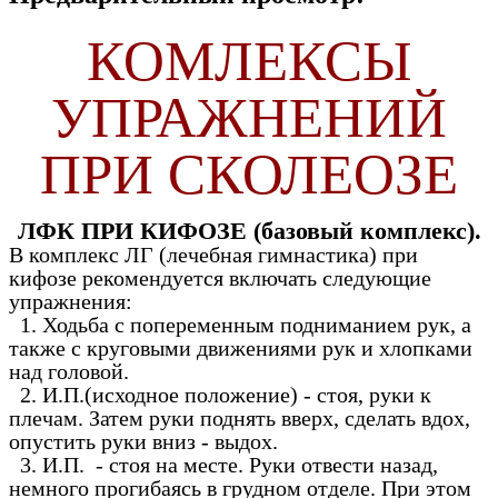
КОМЛЕКСЫ
УПРАЖНЕНИЙ
ПРИ СКОЛЕОЗЕ
ЛФК ПРИ КИФОЗЕ (базовый комплекс).
В комплекс ЛГ (лечебная гимнастика) при
кифозе рекомендуется включать следующие
упражнения:
1. Ходьба с попеременным подниманием рук, а
также с круговыми движениями рук и хлопками
над головой.
2. И.П.(исходное положение) - стоя, руки к
плечам. Затем руки поднять вверх, сделать вдох,
опустить руки вниз - выдох.
3. И.П. - стоя на месте. Руки отвести назад,
немного прогибаясь в грудном отделе. При этом