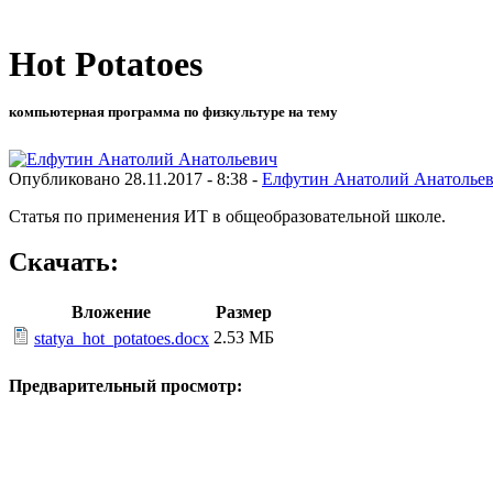
Hot Potatoes
компьютерная программа по физкультуре на тему
Опубликовано 28.11.2017 - 8:38 -
Елфутин Анатолий Анатолье
Статья по применения ИТ в общеобразовательной школе.
Скачать:
Вложение
Размер
2.53 МБ
statya_hot_potatoes.docx
Предварительный просмотр: