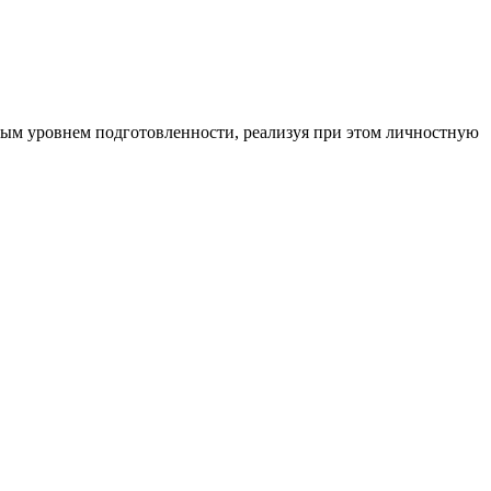
ным уровнем подготовленности, реализуя при этом личностную