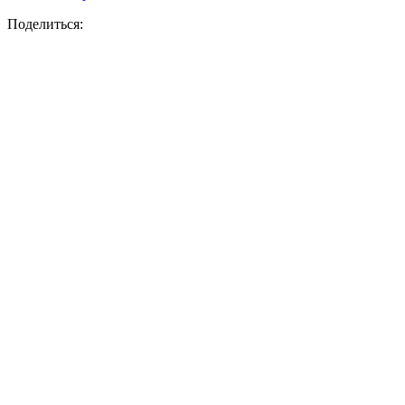
Поделиться: