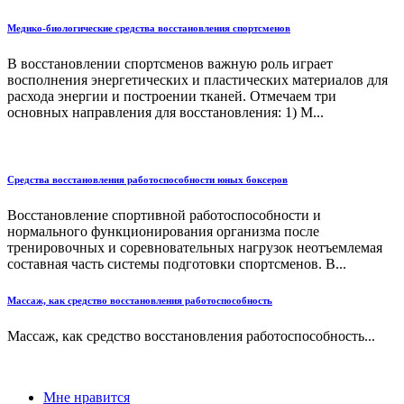
Медико-биологические средства восстановления спортсменов
В восстановлении спортсменов важную роль играет
восполнения энергетических и пластических материалов для
расхода энергии и построении тканей. Отмечаем три
основных направления для восстановления: 1) М...
Средства восстановления работоспособности юных боксеров
Восстановление спортивной работоспособности и
нормального функционирования организма после
тренировочных и соревновательных нагрузок неотъемлемая
составная часть системы подготовки спортсменов. В...
Массаж, как средство восстановления работоспособность
Массаж, как средство восстановления работоспособность...
Мне нравится