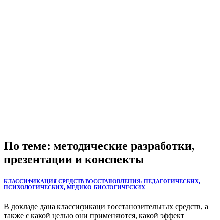
По теме: методические разработки,
презентации и конспекты
КЛАССИФИКАЦИЯ СРЕДСТВ ВОССТАНОВЛЕНИЯ: ПЕДАГОГИЧЕСКИХ,
ПСИХОЛОГИЧЕСКИХ, МЕДИКО-БИОЛОГИЧЕСКИХ
В докладе дана классификаци восстановительных средств, а
также с какой целью они применяются, какой эффект