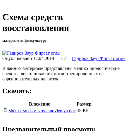
Схема средств
восстановления
материал по физкультуре
Опубликовано 12.04.2019 - 11:21 -
Гадиров Заур Фиргат оглы
В данном материале представлены медико-биологические
средства восстановления после тренировочных и
соревновательных нагрузок
Скачать:
Вложение
Размер
38 КБ
shema_sredstv_vosstanovleniya.doc
Предварительный просмотр: