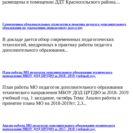
размещены в помещении ДДТ Красносельского района....
Современные образовательные технологии в практике педагога дополнительного
образования по декоративно-прикладному искусству
В докладе дается обзор современнных педагогических
технологий, внедренных в практику работы педагога
дополнительного образования...
План работы МО педагогов дополнительного образования технического
направления МБОУ ДОД ЦРТДЮ за 2018- 2019 учебный год.
План работы МО педагогов дополнительного образования
технического направления МБОУ ДОД ЦРТДЮ за 2018- 2019
учебный год. 1 заседание, октябрь Тема: Анализ работы и
принятие плана МО на 2018-2019гг. 2,3...
Анализ работы МО педагогов дополнительного образования технического
направления МБОУ ДОД ЦРТДЮ за 2017- 2018 учебный год.