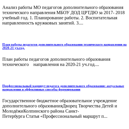
Анализ работы МО педагогов дополнительного образования
технического направления МБОУ ДОД ЦРТДЮ за 2017- 2018
учебный год. 1. Планирование работы. 2. Воспитательная
направленность кружковых занятий. 3....
План работы педагогов дополнительного образования технического направления на
2020-21 уч.год.
План работы педагогов дополнительного образования
технического направления на 2020-21 уч.год....
Профессиональный маршрут педагога дополнительного образования: актуальные
направления и эффективные способы формирования
Государственное бюджетное образовательное учреждение
дополнительного образованияДворец Творчества Детей и
МолодёжиКолпинского района Санкт-
Петербурга Статья «Профессиональный маршрут п...