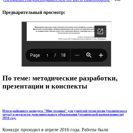
Предварительный просмотр:
По теме: методические разработки,
презентации и конспекты
Итоги районного конкурса "Мир техники" для учителей технологии (технического
труда) и педагогов дополнительного образования (технической направленности)
2016 год.
Конкурс проходил в апреле 2016 года. Работы были