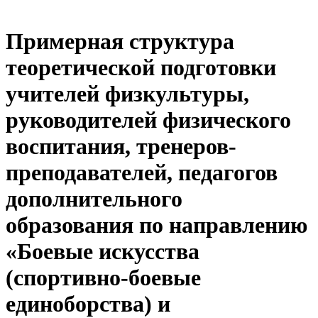
Примерная структура
теоретической подготовки
учителей физкультуры,
руководителей физического
воспитания, тренеров-
преподавателей, педагогов
дополнительного
образования по направлению
«Боевые искусства
(спортивно-боевые
единоборства) и