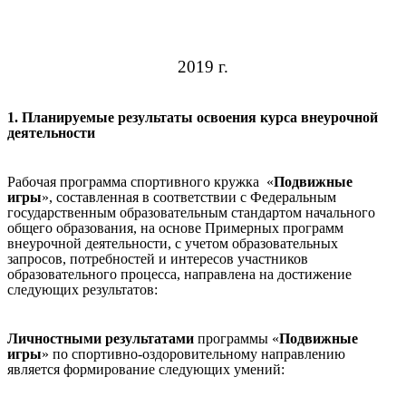
2019 г.
1. Планируемые результаты освоения курса внеурочной
деятельности
Рабочая программа спортивного кружка «
Подвижные
игры
», составленная в соответствии с Федеральным
государственным образовательным стандартом начального
общего образования, на основе Примерных программ
внеурочной деятельности, с учетом образовательных
запросов, потребностей и интересов участников
образовательного процесса, направлена на достижение
следующих результатов:
Личностными результатами
программы «
Подвижные
игры
» по спортивно-оздоровительному направлению
является формирование следующих умений: