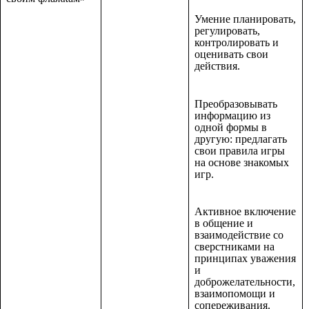
Умение планировать,
регулировать,
контролировать и
оценивать свои
действия.
Преобразовывать
информацию из
одной формы в
другую: предлагать
свои правила игры
на основе знакомых
игр.
Активное включение
в общение и
взаимодействие со
сверстниками на
принципах уважения
и
доброжелательности,
взаимопомощи и
сопереживания.