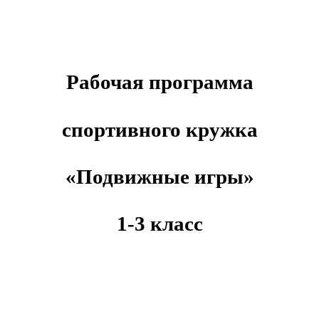
Рабочая программа
спортивного кружка
«Подвижные игры»
1-3 класс