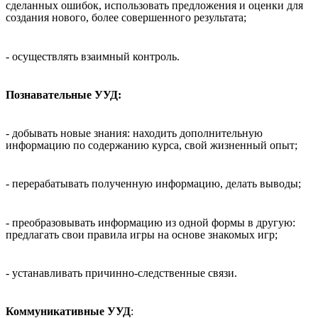
сделанных ошибок, использовать предложения и оценки для
создания нового, более совершенного результата;
- осуществлять взаимный контроль.
Познавательные УУД:
- добывать новые знания: находить дополнительную
информацию по содержанию курса, свой жизненный опыт;
- перерабатывать полученную информацию, делать выводы;
- преобразовывать информацию из одной формы в другую:
предлагать свои правила игры на основе знакомых игр;
- устанавливать причинно-следственные связи.
Коммуникативные УУД
: