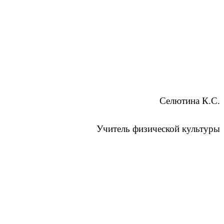
Селютина К.С.
Учитель физической культуры