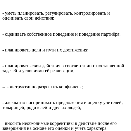
- уметь планировать, регулировать, контролировать и
оценивать свои действия;
- оценивать собственное поведение и поведение партнёра;
- планировать цели и пути их достижения;
- планировать свои действия в соответствии с поставленной
задачей и условиями её реализации;
-- конструктивно разрешать конфликты;
- адекватно воспринимать предложения и оценку учителей,
товарищей, родителей и других людей;
- вносить необходимые коррективы в действие после его
завершения на основе его оценки и учёта характера