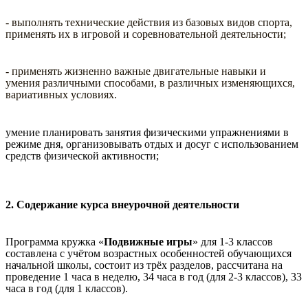
- выполнять технические действия из базовых видов спорта,
применять их в игровой и соревновательной деятельности;
- применять жизненно важные двигательные навыки и
умения различными способами, в различных изменяющихся,
вариативных условиях.
умение планировать занятия физическими упражнениями в
режиме дня, организовывать отдых и досуг с использованием
средств физической активности;
2. Содержание курса внеурочной деятельности
Программа кружка «
Подвижные игры
» для 1-3 классов
составлена с учётом возрастных особенностей обучающихся
начальной школы, состоит из трёх разделов, рассчитана на
проведение 1 часа в неделю, 34 часа в год (для 2-3 классов), 33
часа в год (для 1 классов).