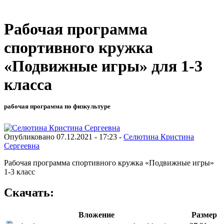
Рабочая программа
спортивного кружка
«Подвижные игры» для 1-3
класса
рабочая программа по физкультуре
Опубликовано 07.12.2021 - 17:23 -
Селютина Кристина
Сергеевна
Рабочая программа спортивного кружка «Подвижные игры»
1-3 класс
Скачать:
Вложение
Размер