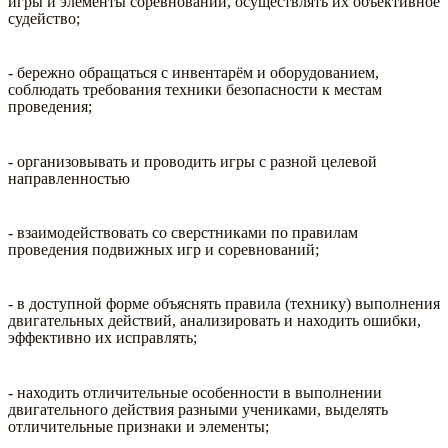
игры и элементы соревнований, осуществлять их объективное
судейство;
- бережно обращаться с инвентарём и оборудованием,
соблюдать требования техники безопасности к местам
проведения;
- организовывать и проводить игры с разной целевой
направленностью
- взаимодействовать со сверстниками по правилам
проведения подвижных игр и соревнований;
- в доступной форме объяснять правила (технику) выполнения
двигательных действий, анализировать и находить ошибки,
эффективно их исправлять;
- находить отличительные особенности в выполнении
двигательного действия разными учениками, выделять
отличительные признаки и элементы;