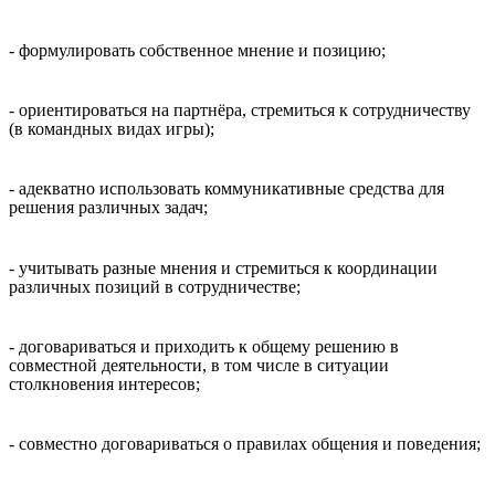
- формулировать собственное мнение и позицию;
- ориентироваться на партнёра, стремиться к сотрудничеству
(в командных видах игры);
- адекватно использовать коммуникативные средства для
решения различных задач;
- учитывать разные мнения и стремиться к координации
различных позиций в сотрудничестве;
- договариваться и приходить к общему решению в
совместной деятельности, в том числе в ситуации
столкновения интересов;
- совместно договариваться о правилах общения и поведения;