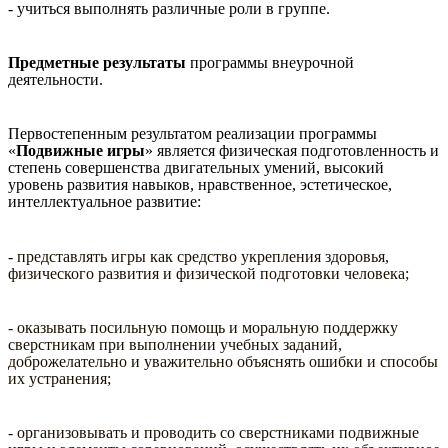
- учиться выполнять различные роли в группе.
Предметные результаты
программы внеурочной
деятельности.
Первостепенным результатом реализации программы
«
Подвижные игры
» является физическая подготовленность и
степень совершенства двигательных умений, высокий
уровень развития навыков, нравственное, эстетическое,
интеллектуальное развитие:
-
представлять игры как средство укрепления здоровья,
физического развития и физической подготовки человека;
- оказывать посильную помощь и моральную поддержку
сверстникам при выполнении учебных заданий,
доброжелательно и уважительно объяснять ошибки и способы
их устранения;
- организовывать и проводить со сверстниками подвижные