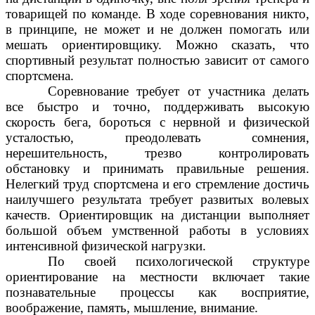
товарищей по команде. В ходе соревнования никто,
в принципе, не может и не должен помогать или
мешать ориентировщику. Можно сказать, что
спортивный результат полностью зависит от самого
спортсмена.
Соревнование требует от участника делать
все быстро и точно, поддерживать высокую
скорость бега, бороться с нервной и физической
усталостью, преодолевать сомнения,
нерешительность, трезво контролировать
обстановку и принимать правильные решения.
Нелегкий труд спортсмена и его стремление достичь
наилучшего результата требует развитых волевых
качеств. Ориентировщик на дистанции выполняет
большой объем умственной работы в условиях
интенсивной физической нагрузки.
По своей психологической структуре
ориентирование на местности включает такие
познавательные процессы как восприятие,
воображение, память, мышление, внимание.