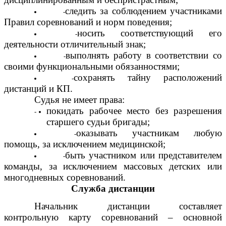
следить за соблюдением участниками
Правил соревнований и норм поведения;
носить соответствующий его
деятельности отличительный знак;
выполнять работу в соответствии со
своими функциональными обязанностями;
сохранять тайну расположений
дистанций и КП.
Судья не имеет права:
покидать рабочее место без разрешения
старшего судьи бригады;
оказывать участникам любую
помощь, за исключением медицинской;
быть участником или представителем
команды, за исключением массовых детских или
многодневных соревнований.
Служба дистанции
Начальник дистанции составляет
контрольную карту соревнований – основной