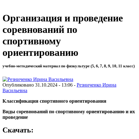
Организация и проведение
соревнований по
спортивному
ориентированию
учебно-методический материал по физкультуре (5, 6, 7, 8, 9, 10, 11 класс)
Опубликовано 31.10.2024 - 13:06 -
Резниченко Ирина
Васильевна
Классификация спортивного ориентирования
Виды соревнований по спортивному ориентированию и их
проведение
Скачать: