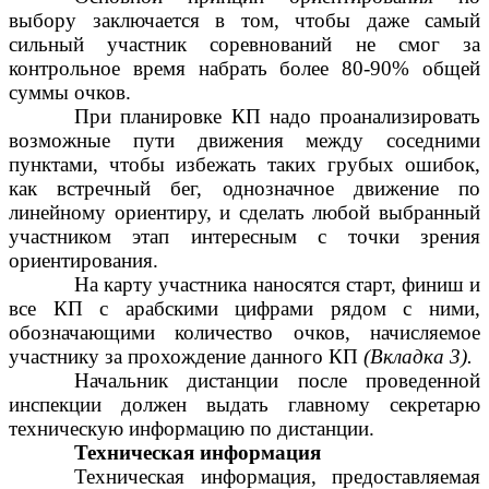
выбору заключается в том, чтобы даже самый
сильный участник соревнований не смог за
контрольное время набрать более 80-90% общей
суммы очков.
При планировке КП надо проанализировать
возможные пути движения между соседними
пунктами, чтобы избежать таких грубых ошибок,
как встречный бег, однозначное движение по
линейному ориентиру, и сделать любой выбранный
участником этап интересным с точки зрения
ориентирования.
На карту участника наносятся старт, финиш и
все КП с арабскими цифрами рядом с ними,
обозначающими количество очков, начисляемое
участнику за прохождение данного КП
(Вкладка 3).
Начальник дистанции после проведенной
инспекции должен выдать главному секретарю
техническую информацию по дистанции.
Техническая информация
Техническая информация, предоставляемая