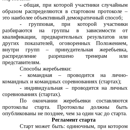
- общая, при которой участники случайным
образом распределяются в стартовом протоколе –
это наиболее объективный демократичный способ;
- групповая, при которой участники
разбираются на группы в зависимости от
квалификации, предварительных результатов или
других показателей, оговоренных Положением,
внутри групп – принудительная жеребьевка,
распределение разрешено тренерам или
представителям.
Способы жеребьевки:
- командная – проводится на лично-
командных и командных соревнованиях (стартах);
- индивидуальная – проводится на личных
соревнованиях (стартах).
По окончании жеребьевки составляются
протоколы старта. Протоколы должны быть
опубликованы не позднее, чем за один час до старта.
Регламент старта
Старт может быть: одиночным, при котором