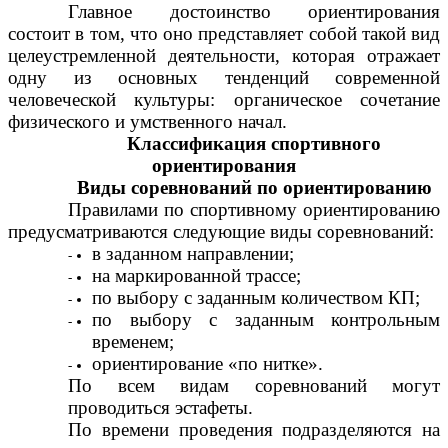
Главное достоинство ориентирования
состоит в том, что оно представляет собой такой вид
целеустремленной деятельности, которая отражает
одну из основных тенденций современной
человеческой культуры: органическое сочетание
физического и умственного начал.
Классификация спортивного
ориентирования
Виды соревнований по ориентированию
Правилами по спортивному ориентированию
предусматриваются следующие виды соревнований:
в заданном направлении;
на маркированной трассе;
по выбору с заданным количеством КП;
по выбору с заданным контрольным
временем;
ориентирование «по нитке».
По всем видам соревнований могут
проводиться эстафеты.
По времени проведения подразделяются на