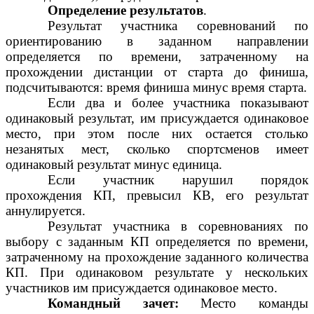
Определение результатов
.
Результат участника соревнований по
ориентированию в заданном направлении
определяется по времени, затраченному на
прохождении дистанции от старта до финиша,
подсчитываются: время финиша минус время старта.
Если два и более участника показывают
одинаковый результат, им присуждается одинаковое
место, при этом после них остается столько
незанятых мест, сколько спортсменов имеет
одинаковый результат минус единица.
Если участник нарушил порядок
прохождения КП, превысил КВ, его результат
аннулируется.
Результат участника в соревнованиях по
выбору с заданным КП определяется по времени,
затраченному на прохождение заданного количества
КП. При одинаковом результате у нескольких
участников им присуждается одинаковое место.
Командный зачет:
Место команды