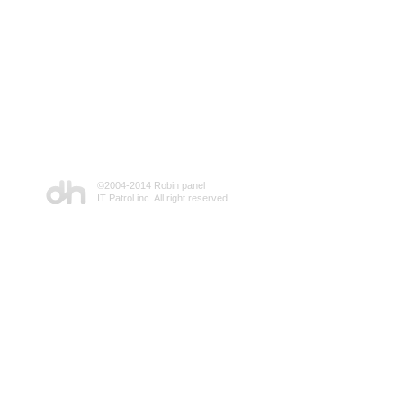
©2004-2014 Robin panel
IT Patrol inc. All right reserved.