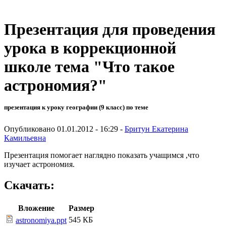
Презентация для проведения
урока в коррекционной
школе тема "Что такое
астрономия?"
презентация к уроку географии (9 класс) по теме
Опубликовано 01.01.2012 - 16:29 -
Бритун Екатерина
Камильевна
Презентация помогает наглядно показать учащимся ,что
изучает астрономия.
Скачать:
Вложение
Размер
545 КБ
astronomiya.ppt