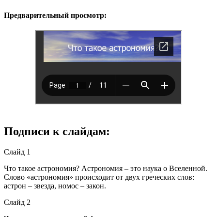
Предварительный просмотр:
Подписи к слайдам:
Слайд 1
Что такое астрономия? Астрономия – это наука о Вселенной.
Слово «астрономия» происходит от двух греческих слов:
астрон – звезда, номос – закон.
Слайд 2