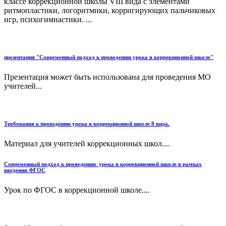
классе коррекционной школы VIII вида с элементами
ритмопластики, логоритмики, корригирующих пальчиковых
игр, психогимнастики. ...
презентация "Современный подход к проведению урока в коррекционной школе"
Презентация может быть использована для проведения МО
учителей...
Требования к проведению урока в коррекционной школе 8 вида.
Материал для учителей коррекционных школ....
Современный подход к проведению урока в коррекционной школе в рамках
введения ФГОС
Урок по ФГОС в коррекционной школе....