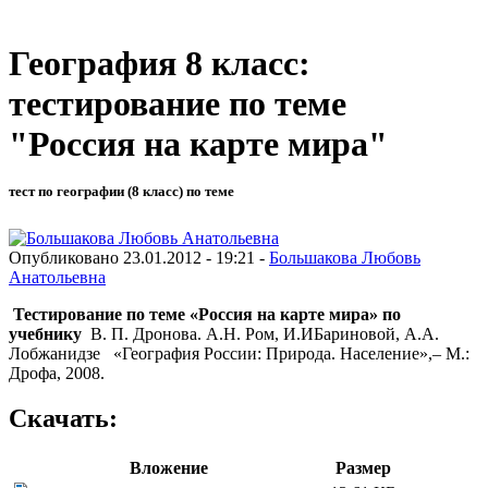
География 8 класс:
тестирование по теме
"Россия на карте мира"
тест по географии (8 класс) по теме
Опубликовано 23.01.2012 - 19:21 -
Большакова Любовь
Анатольевна
Тестирование по теме «Россия на карте мира» по
учебнику
В. П. Дронова. А.Н. Ром, И.ИБариновой, А.А.
Лобжанидзе «География России: Природа. Население»,– М.:
Дрофа, 2008.
Скачать:
Вложение
Размер