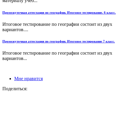
материалу учеб...
Промежуточная аттестация по географии. Итоговое тестирование. 6 класс.
Итоговое тестирование по географии состоит из двух
вариантов....
Промежуточная аттестация по географии. Итоговое тестирование 7 класс.
Итоговое тестирование по географии состоит из двух
вариантов...
Мне нравится
Поделиться: