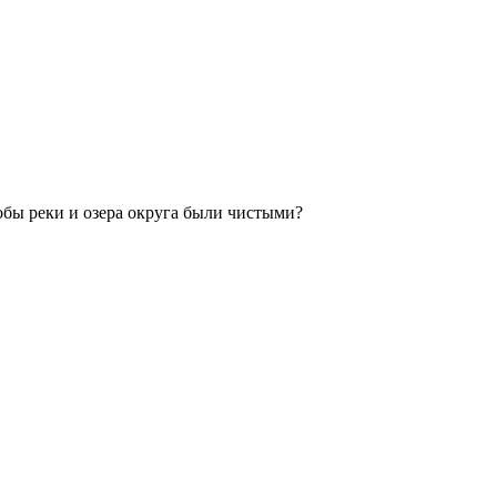
обы реки и озера округа были чистыми?